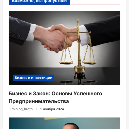
Возможно, вы пропустили
Бизнес и инвестиции
Бизнес и Закон: Основы Успешного
Предпринимательства
mining_broth
1 ноября 2024