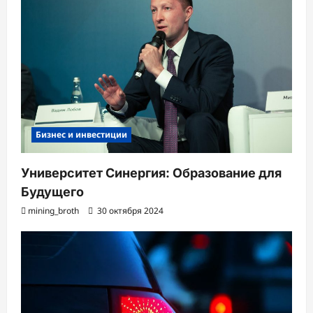
Бизнес и инвестиции
Университет Синергия: Образование для
Будущего
mining_broth
30 октября 2024