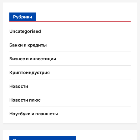
Рубрики
Uncategorised
Банки и кредиты
Бизнес и инвестиции
Криптоиндустрия
Новости
Новости плюс
Ноутбуки и планшеты