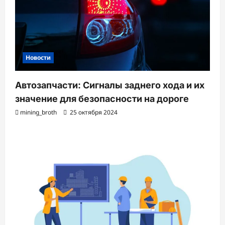
Новости
Автозапчасти: Сигналы заднего хода и их
значение для безопасности на дороге
mining_broth
25 октября 2024