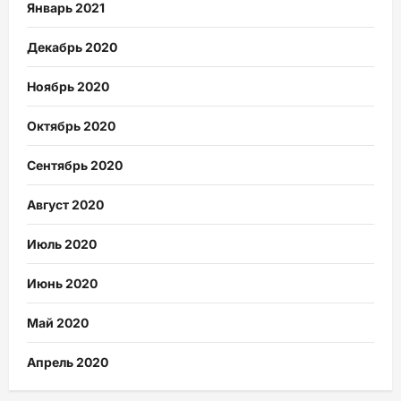
Январь 2021
Декабрь 2020
Ноябрь 2020
Октябрь 2020
Сентябрь 2020
Август 2020
Июль 2020
Июнь 2020
Май 2020
Апрель 2020