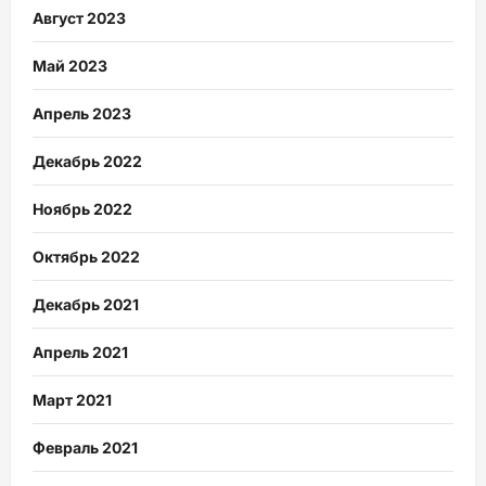
Август 2023
Май 2023
Апрель 2023
Декабрь 2022
Ноябрь 2022
Октябрь 2022
Декабрь 2021
Апрель 2021
Март 2021
Февраль 2021