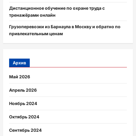
Дистанционное обучение по охране труда с
тренажёрами онлайн
Грузоперевозки из Барнаула в Москву и обратно по
привлекательным ценам
Архив
Май 2026
Апрель 2026
Ноябрь 2024
Октябрь 2024
Сентябрь 2024