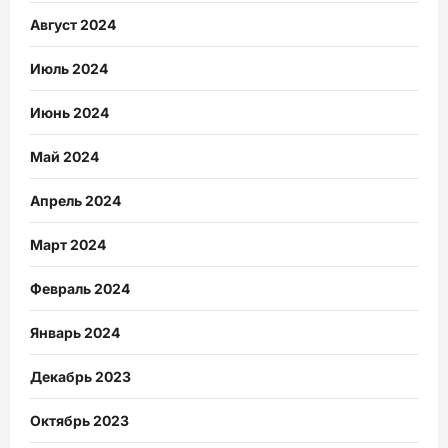
Август 2024
Июль 2024
Июнь 2024
Май 2024
Апрель 2024
Март 2024
Февраль 2024
Январь 2024
Декабрь 2023
Октябрь 2023