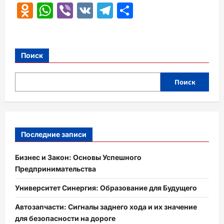
Odnoklassniki
WhatsApp
Viber
VK
Telegram
Отправить
Поиск
Поиск
Последние записи
Бизнес и Закон: Основы Успешного
Предпринимательства
Университет Синергия: Образование для Будущего
Автозапчасти: Сигналы заднего хода и их значение
для безопасности на дороге