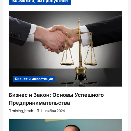
Возможно, вы пропустили
Бизнес и инвестиции
Бизнес и Закон: Основы Успешного
Предпринимательства
mining_broth
1 ноября 2024