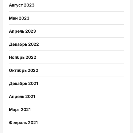
Август 2023
Май 2023
Апрель 2023
Декабрь 2022
Ноябрь 2022
Октябрь 2022
Декабрь 2021
Апрель 2021
Март 2021
Февраль 2021