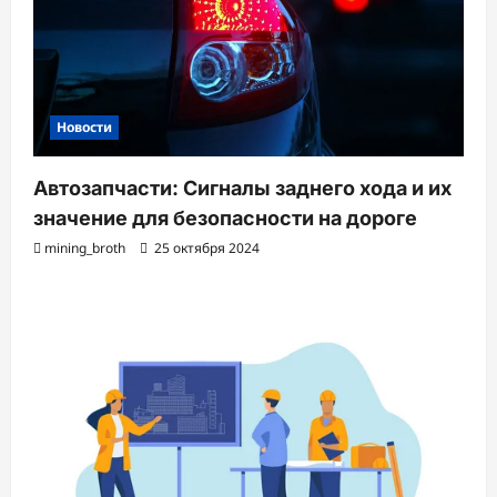
Новости
Автозапчасти: Сигналы заднего хода и их
значение для безопасности на дороге
mining_broth
25 октября 2024