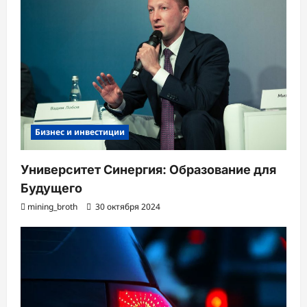
Бизнес и инвестиции
Университет Синергия: Образование для
Будущего
mining_broth
30 октября 2024