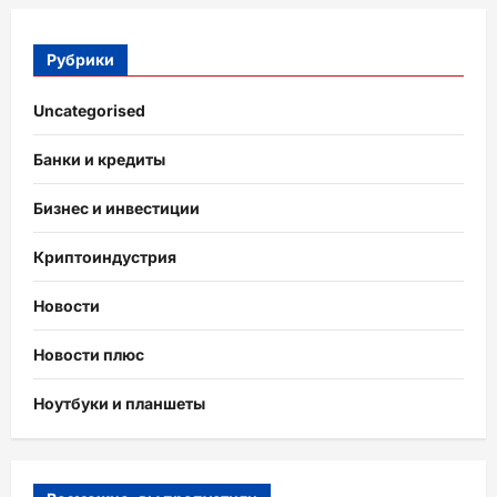
Рубрики
Uncategorised
Банки и кредиты
Бизнес и инвестиции
Криптоиндустрия
Новости
Новости плюс
Ноутбуки и планшеты