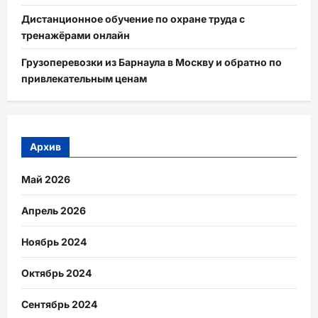
Дистанционное обучение по охране труда с
тренажёрами онлайн
Грузоперевозки из Барнаула в Москву и обратно по
привлекательным ценам
Архив
Май 2026
Апрель 2026
Ноябрь 2024
Октябрь 2024
Сентябрь 2024