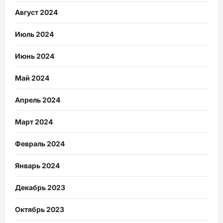
Август 2024
Июль 2024
Июнь 2024
Май 2024
Апрель 2024
Март 2024
Февраль 2024
Январь 2024
Декабрь 2023
Октябрь 2023