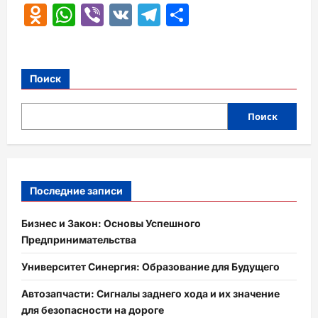
Odnoklassniki
WhatsApp
Viber
VK
Telegram
Отправить
Поиск
Поиск
Последние записи
Бизнес и Закон: Основы Успешного
Предпринимательства
Университет Синергия: Образование для Будущего
Автозапчасти: Сигналы заднего хода и их значение
для безопасности на дороге