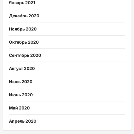
Январь 2021
Декабрь 2020
Ноябрь 2020
Октябрь 2020
Сентябрь 2020
Август 2020
Июль 2020
Июнь 2020
Май 2020
Апрель 2020