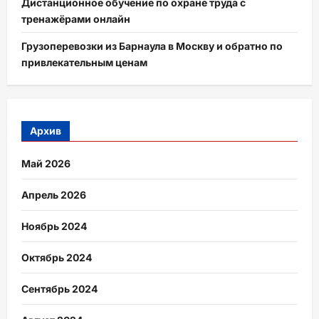
Дистанционное обучение по охране труда с
тренажёрами онлайн
Грузоперевозки из Барнаула в Москву и обратно по
привлекательным ценам
Архив
Май 2026
Апрель 2026
Ноябрь 2024
Октябрь 2024
Сентябрь 2024