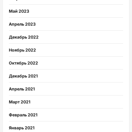
Май 2023
Апрель 2023
Декабрь 2022
Ноябрь 2022
Октябрь 2022
Декабрь 2021
Апрель 2021
Март 2021
Февраль 2021
Январь 2021