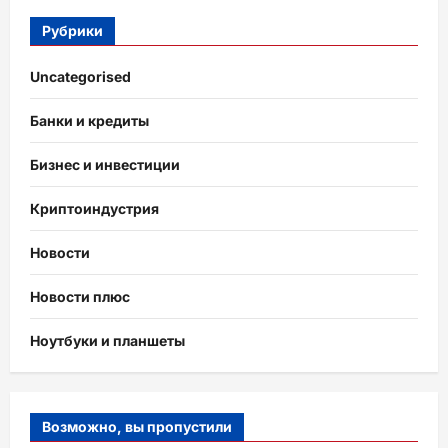
Рубрики
Uncategorised
Банки и кредиты
Бизнес и инвестиции
Криптоиндустрия
Новости
Новости плюс
Ноутбуки и планшеты
Возможно, вы пропустили