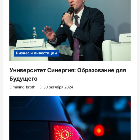
Бизнес и инвестиции
Университет Синергия: Образование для
Будущего
mining_broth
30 октября 2024