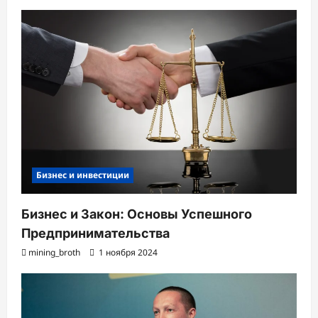
Бизнес и инвестиции
Бизнес и Закон: Основы Успешного
Предпринимательства
mining_broth
1 ноября 2024