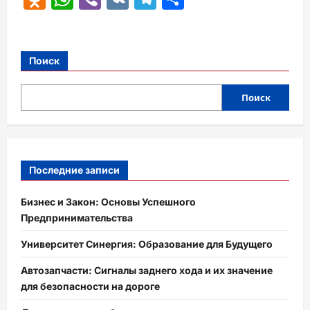
Поиск
Поиск
Последние записи
Бизнес и Закон: Основы Успешного
Предпринимательства
Университет Синергия: Образование для Будущего
Автозапчасти: Сигналы заднего хода и их значение
для безопасности на дороге