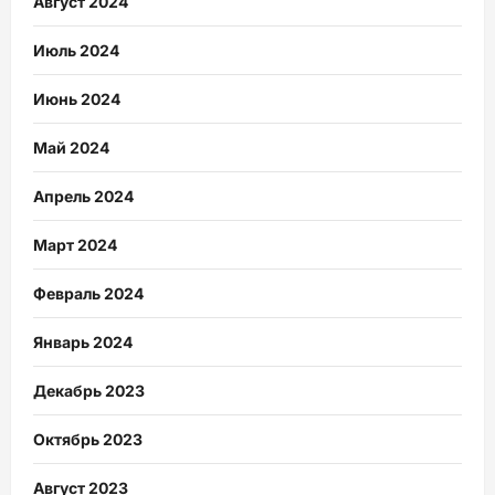
Август 2024
Июль 2024
Июнь 2024
Май 2024
Апрель 2024
Март 2024
Февраль 2024
Январь 2024
Декабрь 2023
Октябрь 2023
Август 2023