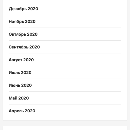
Декабрь 2020
Ноябрь 2020
Октябрь 2020
Сентябрь 2020
Август 2020
Июль 2020
Июнь 2020
Май 2020
Апрель 2020