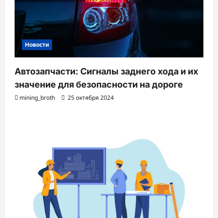
Новости
Автозапчасти: Сигналы заднего хода и их
значение для безопасности на дороге
mining_broth
25 октября 2024