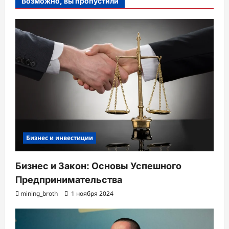
Возможно, вы пропустили
Бизнес и инвестиции
Бизнес и Закон: Основы Успешного
Предпринимательства
mining_broth
1 ноября 2024