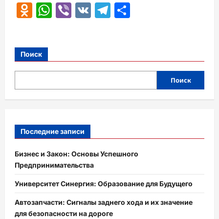
Odnoklassniki
WhatsApp
Viber
VK
Telegram
Отправить
Поиск
Поиск
Последние записи
Бизнес и Закон: Основы Успешного
Предпринимательства
Университет Синергия: Образование для Будущего
Автозапчасти: Сигналы заднего хода и их значение
для безопасности на дороге