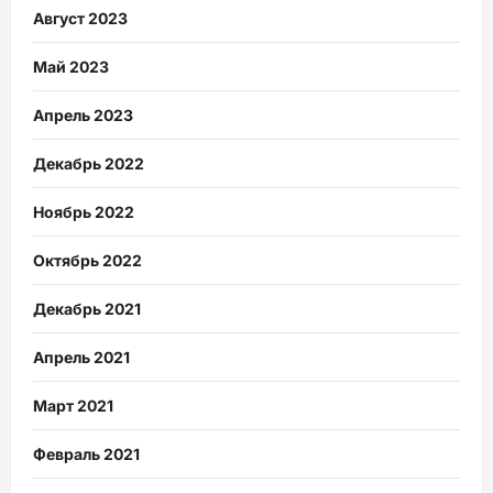
Август 2023
Май 2023
Апрель 2023
Декабрь 2022
Ноябрь 2022
Октябрь 2022
Декабрь 2021
Апрель 2021
Март 2021
Февраль 2021