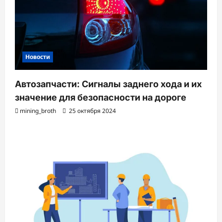
Новости
Автозапчасти: Сигналы заднего хода и их
значение для безопасности на дороге
mining_broth
25 октября 2024