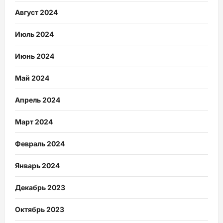
Август 2024
Июль 2024
Июнь 2024
Май 2024
Апрель 2024
Март 2024
Февраль 2024
Январь 2024
Декабрь 2023
Октябрь 2023