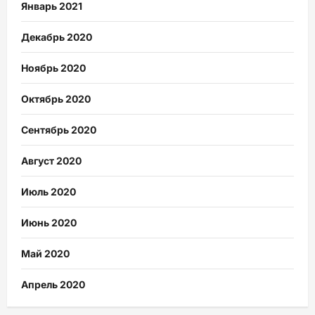
Январь 2021
Декабрь 2020
Ноябрь 2020
Октябрь 2020
Сентябрь 2020
Август 2020
Июль 2020
Июнь 2020
Май 2020
Апрель 2020