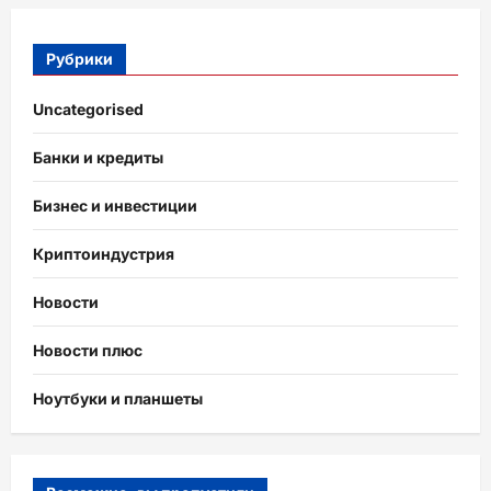
Рубрики
Uncategorised
Банки и кредиты
Бизнес и инвестиции
Криптоиндустрия
Новости
Новости плюс
Ноутбуки и планшеты