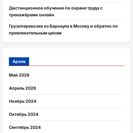
Дистанционное обучение по охране труда с
тренажёрами онлайн
Грузоперевозки из Барнаула в Москву и обратно по
привлекательным ценам
Архив
Май 2026
Апрель 2026
Ноябрь 2024
Октябрь 2024
Сентябрь 2024