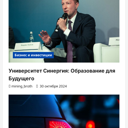
Бизнес и инвестиции
Университет Синергия: Образование для
Будущего
mining_broth
30 октября 2024