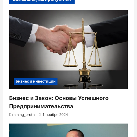
Бизнес и инвестиции
Бизнес и Закон: Основы Успешного
Предпринимательства
mining_broth
1 ноября 2024