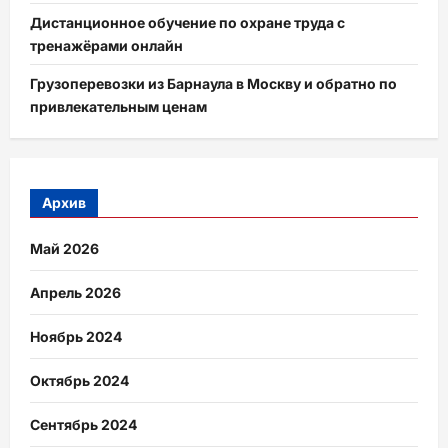
Дистанционное обучение по охране труда с
тренажёрами онлайн
Грузоперевозки из Барнаула в Москву и обратно по
привлекательным ценам
Архив
Май 2026
Апрель 2026
Ноябрь 2024
Октябрь 2024
Сентябрь 2024