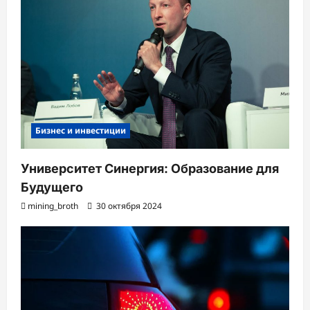
Бизнес и инвестиции
Университет Синергия: Образование для
Будущего
mining_broth
30 октября 2024