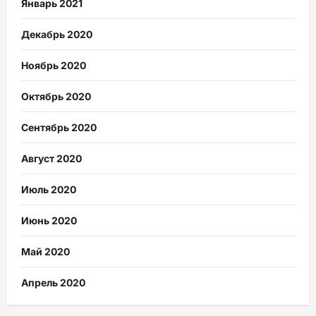
Январь 2021
Декабрь 2020
Ноябрь 2020
Октябрь 2020
Сентябрь 2020
Август 2020
Июль 2020
Июнь 2020
Май 2020
Апрель 2020