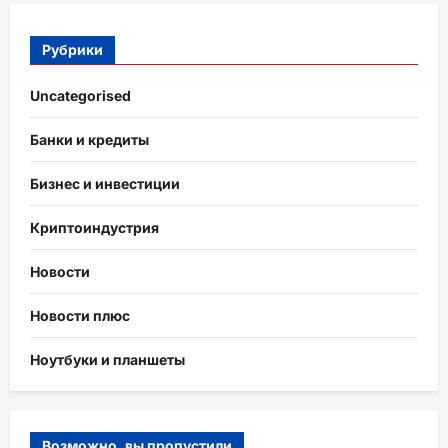
Рубрики
Uncategorised
Банки и кредиты
Бизнес и инвестиции
Криптоиндустрия
Новости
Новости плюс
Ноутбуки и планшеты
Возможно, вы пропустили