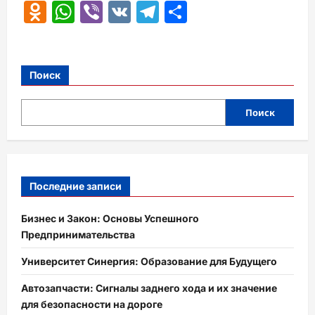
Odnoklassniki
WhatsApp
Viber
VK
Telegram
Отправить
Поиск
Поиск
Последние записи
Бизнес и Закон: Основы Успешного
Предпринимательства
Университет Синергия: Образование для Будущего
Автозапчасти: Сигналы заднего хода и их значение
для безопасности на дороге