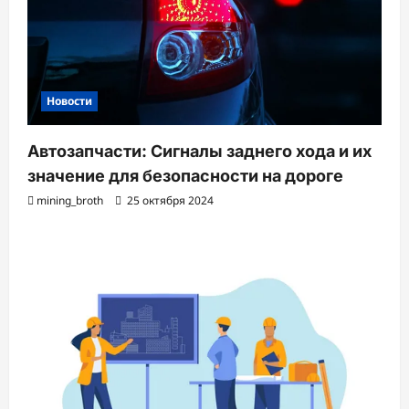
Новости
Автозапчасти: Сигналы заднего хода и их
значение для безопасности на дороге
mining_broth
25 октября 2024