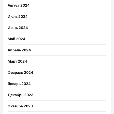
Август 2024
Июль 2024
Июнь 2024
Май 2024
Апрель 2024
Март 2024
Февраль 2024
Январь 2024
Декабрь 2023
Октябрь 2023