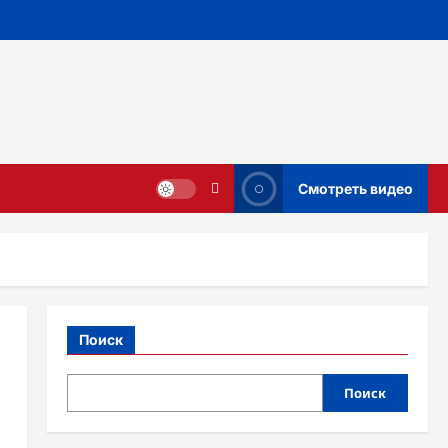
Смотреть видео
Поиск
Поиск