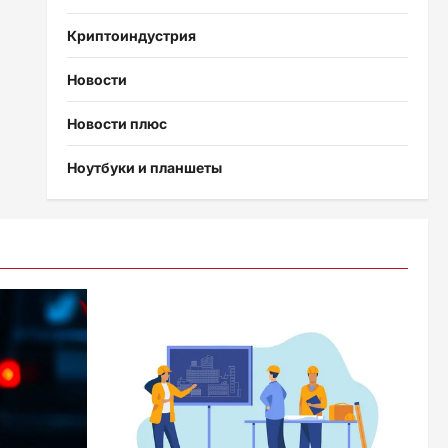
Криптоиндустрия
Новости
Новости плюс
Ноутбуки и планшеты