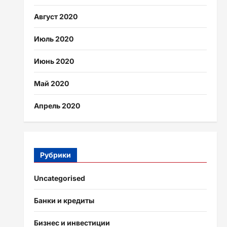
Август 2020
Июль 2020
Июнь 2020
Май 2020
Апрель 2020
Рубрики
Uncategorised
Банки и кредиты
Бизнес и инвестиции