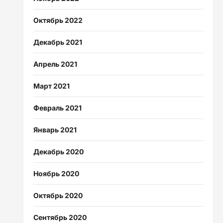
Октябрь 2022
Декабрь 2021
Апрель 2021
Март 2021
Февраль 2021
Январь 2021
Декабрь 2020
Ноябрь 2020
Октябрь 2020
Сентябрь 2020