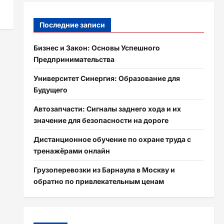
Последние записи
Бизнес и Закон: Основы Успешного
Предпринимательства
Университет Синергия: Образование для
Будущего
Автозапчасти: Сигналы заднего хода и их
значение для безопасности на дороге
Дистанционное обучение по охране труда с
тренажёрами онлайн
Грузоперевозки из Барнаула в Москву и
обратно по привлекательным ценам