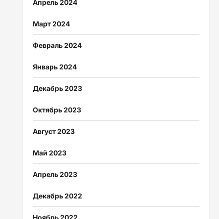
Апрель 2024
Март 2024
Февраль 2024
Январь 2024
Декабрь 2023
Октябрь 2023
Август 2023
Май 2023
Апрель 2023
Декабрь 2022
Ноябрь 2022