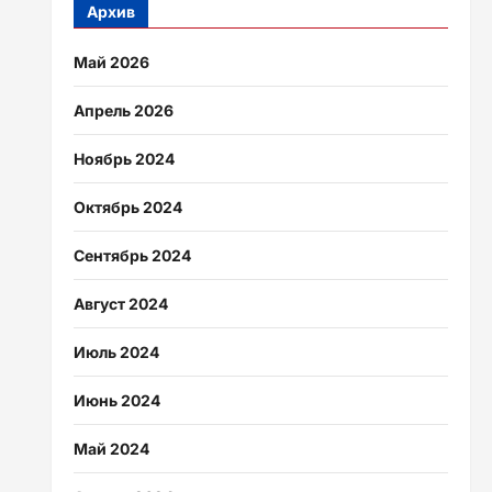
Архив
Май 2026
Апрель 2026
Ноябрь 2024
Октябрь 2024
Сентябрь 2024
Август 2024
Июль 2024
Июнь 2024
Май 2024