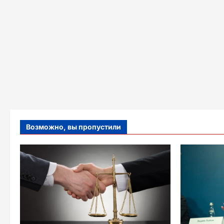
Возможно, вы пропустили