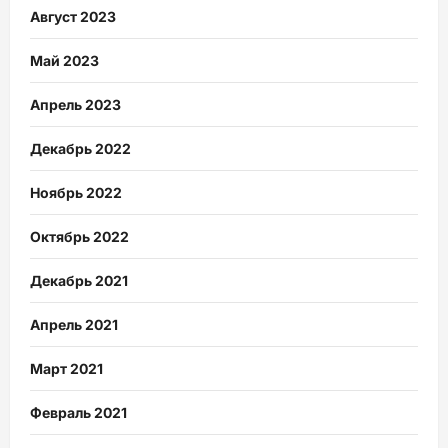
Август 2023
Май 2023
Апрель 2023
Декабрь 2022
Ноябрь 2022
Октябрь 2022
Декабрь 2021
Апрель 2021
Март 2021
Февраль 2021