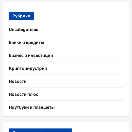
Рубрики
Uncategorised
Банки и кредиты
Бизнес и инвестиции
Криптоиндустрия
Новости
Новости плюс
Ноутбуки и планшеты