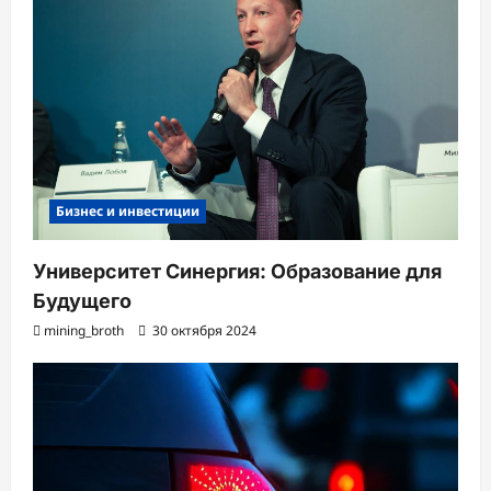
Бизнес и инвестиции
Университет Синергия: Образование для
Будущего
mining_broth
30 октября 2024