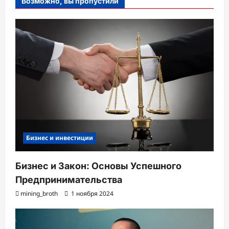
Возможно, вы пропустили
Бизнес и инвестиции
Бизнес и Закон: Основы Успешного
Предпринимательства
mining_broth
1 ноября 2024