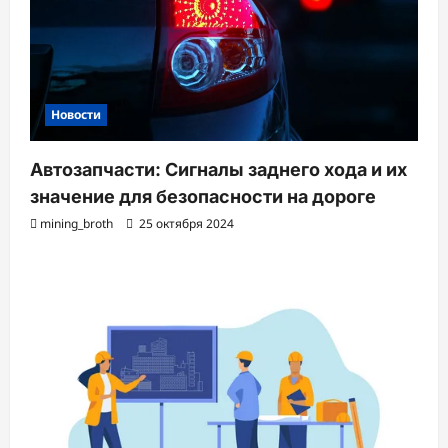
Новости
Автозапчасти: Сигналы заднего хода и их
значение для безопасности на дороге
mining_broth
25 октября 2024