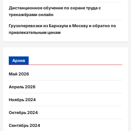
Дистанционное обучение по охране труда с
тренажёрами онлайн
Грузоперевозки из Барнаула в Москву и обратно по
привлекательным ценам
Архив
Май 2026
Апрель 2026
Ноябрь 2024
Октябрь 2024
Сентябрь 2024