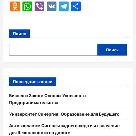
Odnoklassniki
WhatsApp
Viber
VK
Telegram
Отправить
Поиск
Поиск
Последние записи
Бизнес и Закон: Основы Успешного
Предпринимательства
Университет Синергия: Образование для Будущего
Автозапчасти: Сигналы заднего хода и их значение
для безопасности на дороге