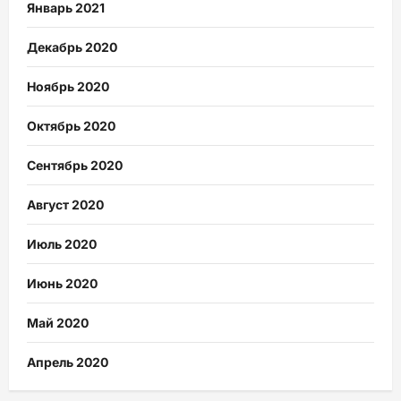
Январь 2021
Декабрь 2020
Ноябрь 2020
Октябрь 2020
Сентябрь 2020
Август 2020
Июль 2020
Июнь 2020
Май 2020
Апрель 2020