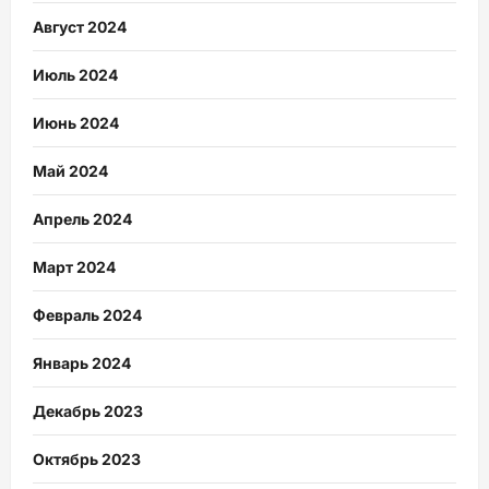
Август 2024
Июль 2024
Июнь 2024
Май 2024
Апрель 2024
Март 2024
Февраль 2024
Январь 2024
Декабрь 2023
Октябрь 2023