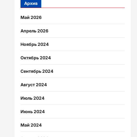
Архив
Май 2026
Апрель 2026
Ноябрь 2024
Октябрь 2024
Сентябрь 2024
Август 2024
Июль 2024
Июнь 2024
Май 2024