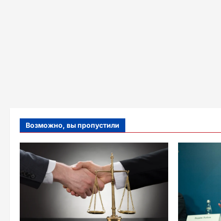
Возможно, вы пропустили