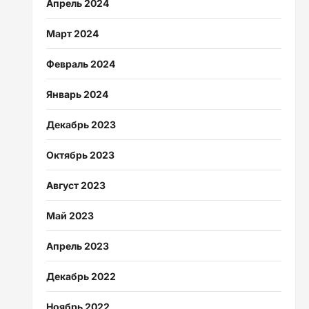
Апрель 2024
Март 2024
Февраль 2024
Январь 2024
Декабрь 2023
Октябрь 2023
Август 2023
Май 2023
Апрель 2023
Декабрь 2022
Ноябрь 2022