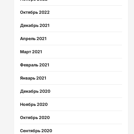
Октябрь 2022
Декабрь 2021
Апрель 2021
Март 2021
Февраль 2021
Январь 2021
Декабрь 2020
Ноябрь 2020
Октябрь 2020
Сентябрь 2020