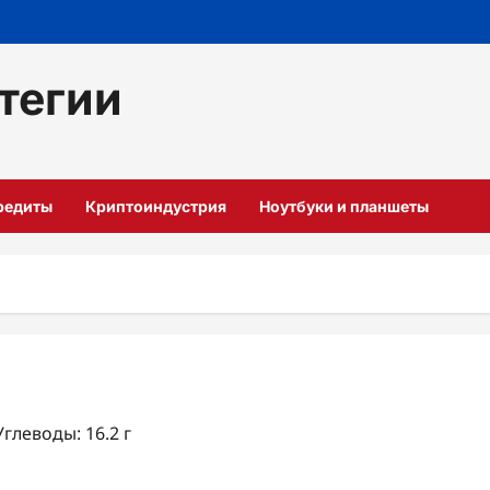
тегии
кредиты
Криптоиндустрия
Ноутбуки и планшеты
Углеводы: 16.2 г