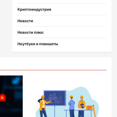
Криптоиндустрия
Новости
Новости плюс
Ноутбуки и планшеты