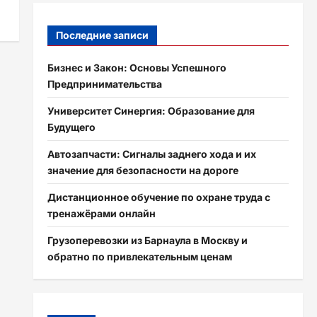
Последние записи
Бизнес и Закон: Основы Успешного
Предпринимательства
Университет Синергия: Образование для
Будущего
Автозапчасти: Сигналы заднего хода и их
значение для безопасности на дороге
Дистанционное обучение по охране труда с
тренажёрами онлайн
Грузоперевозки из Барнаула в Москву и
обратно по привлекательным ценам