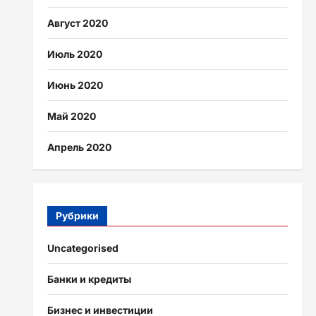
Август 2020
Июль 2020
Июнь 2020
Май 2020
Апрель 2020
Рубрики
Uncategorised
Банки и кредиты
Бизнес и инвестиции