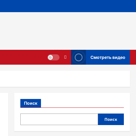
Смотреть видео
Поиск
Поиск