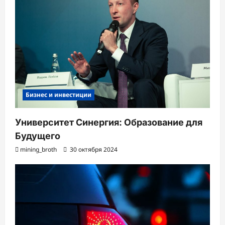
Бизнес и инвестиции
Университет Синергия: Образование для
Будущего
mining_broth
30 октября 2024