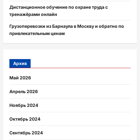
Дистанционное обучение по охране труда с
тренажёрами онлайн
Грузоперевозки из Барнаула в Москву и обратно по
привлекательным ценам
Архив
Май 2026
Апрель 2026
Ноябрь 2024
Октябрь 2024
Сентябрь 2024