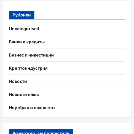
Рубрики
Uncategorised
Банки и кредиты
Бизнес и инвестиции
Криптоиндустрия
Новости
Новости плюс
Ноутбуки и планшеты
Возможно, вы пропустили