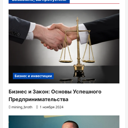
Бизнес и инвестиции
Бизнес и Закон: Основы Успешного
Предпринимательства
mining_broth
1 ноября 2024