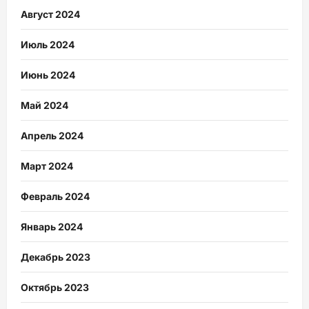
Август 2024
Июль 2024
Июнь 2024
Май 2024
Апрель 2024
Март 2024
Февраль 2024
Январь 2024
Декабрь 2023
Октябрь 2023