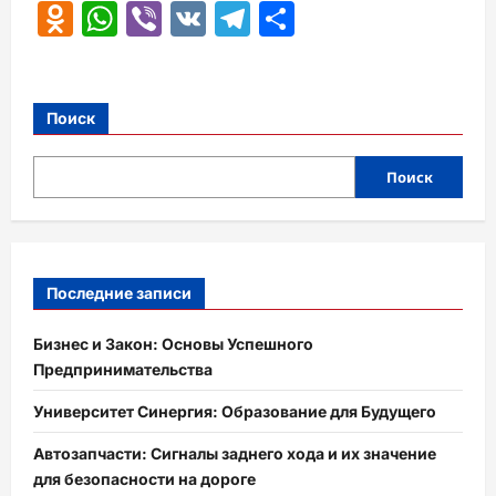
Odnoklassniki
WhatsApp
Viber
VK
Telegram
Отправить
Поиск
Поиск
Последние записи
Бизнес и Закон: Основы Успешного
Предпринимательства
Университет Синергия: Образование для Будущего
Автозапчасти: Сигналы заднего хода и их значение
для безопасности на дороге