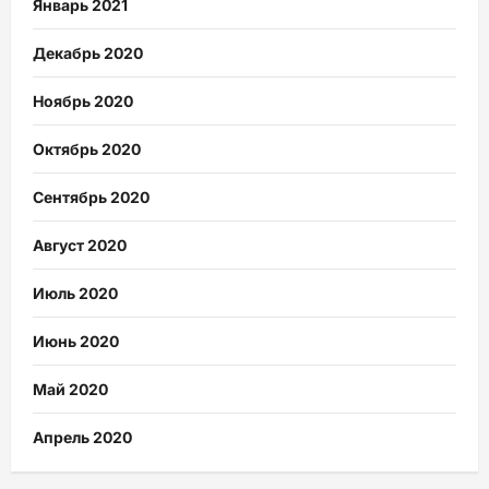
Январь 2021
Декабрь 2020
Ноябрь 2020
Октябрь 2020
Сентябрь 2020
Август 2020
Июль 2020
Июнь 2020
Май 2020
Апрель 2020