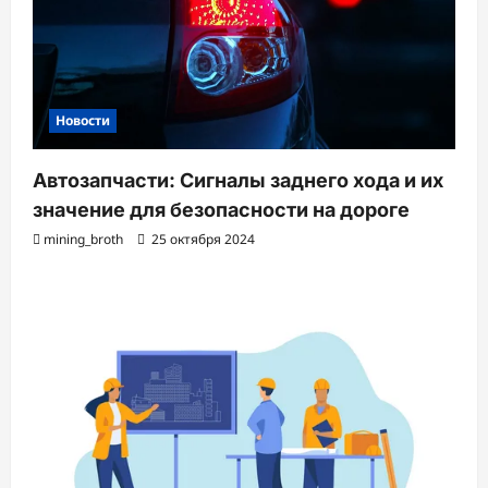
Новости
Автозапчасти: Сигналы заднего хода и их
значение для безопасности на дороге
mining_broth
25 октября 2024