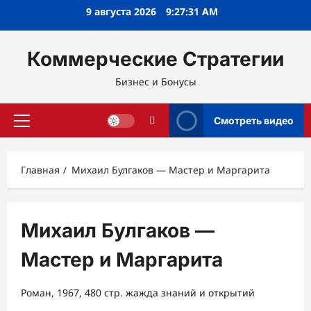
Перейти
9 августа 2026
9:27:32 AM
к
содержимому
Коммерческие Стратегии
Бизнес и Бонусы
Смотреть видео
Основное
меню
Главная
Михаил Булгаков — Мастер и Маргарита
Михаил Булгаков —
Мастер и Маргарита
Роман, 1967, 480 стр. жажда знаний и открытий