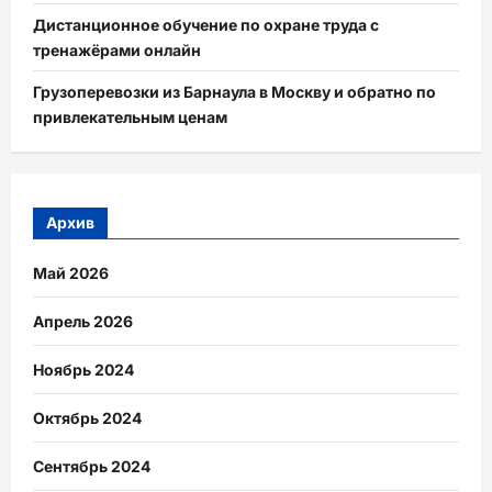
Дистанционное обучение по охране труда с
тренажёрами онлайн
Грузоперевозки из Барнаула в Москву и обратно по
привлекательным ценам
Архив
Май 2026
Апрель 2026
Ноябрь 2024
Октябрь 2024
Сентябрь 2024