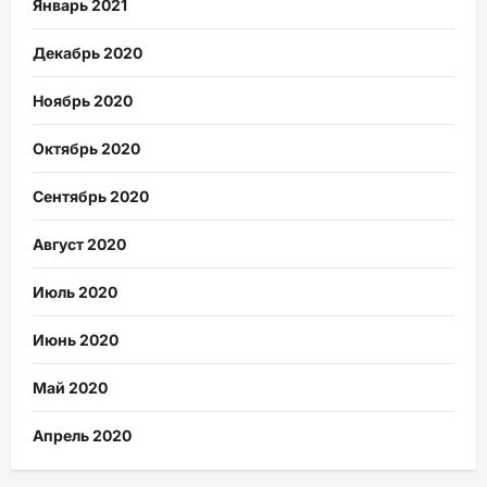
Январь 2021
Декабрь 2020
Ноябрь 2020
Октябрь 2020
Сентябрь 2020
Август 2020
Июль 2020
Июнь 2020
Май 2020
Апрель 2020