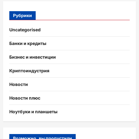
Рубрики
Uncategorised
Банки и кредиты
Бизнес и инвестиции
Криптоиндустрия
Новости
Новости плюс
Ноутбуки и планшеты
Возможно, вы пропустили