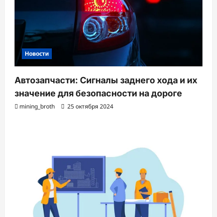
Новости
Автозапчасти: Сигналы заднего хода и их
значение для безопасности на дороге
mining_broth
25 октября 2024