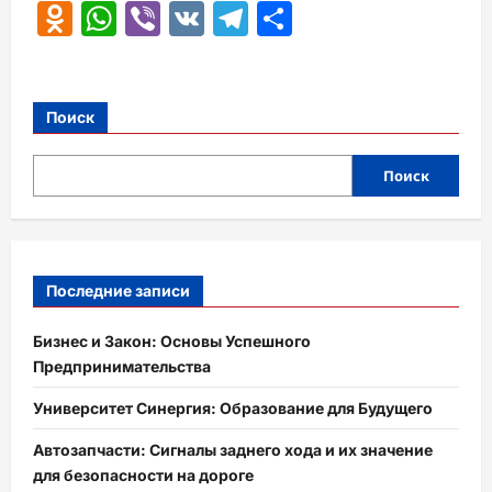
Odnoklassniki
WhatsApp
Viber
VK
Telegram
Отправить
Поиск
Поиск
Последние записи
Бизнес и Закон: Основы Успешного
Предпринимательства
Университет Синергия: Образование для Будущего
Автозапчасти: Сигналы заднего хода и их значение
для безопасности на дороге