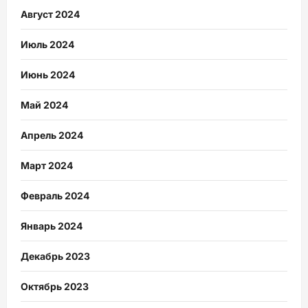
Август 2024
Июль 2024
Июнь 2024
Май 2024
Апрель 2024
Март 2024
Февраль 2024
Январь 2024
Декабрь 2023
Октябрь 2023