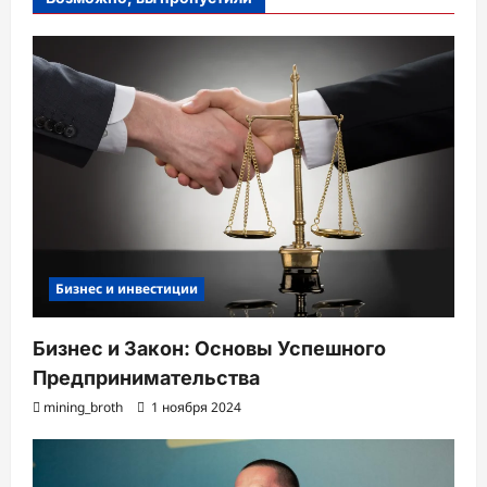
Бизнес и инвестиции
Бизнес и Закон: Основы Успешного
Предпринимательства
mining_broth
1 ноября 2024