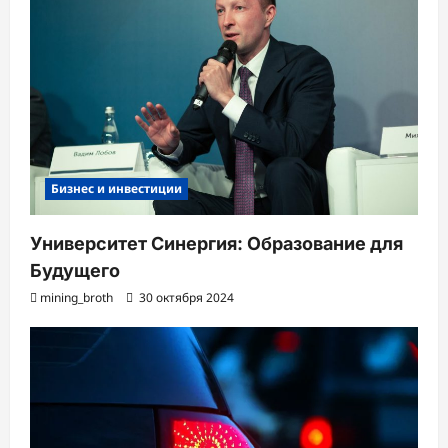
Бизнес и инвестиции
Университет Синергия: Образование для
Будущего
mining_broth
30 октября 2024