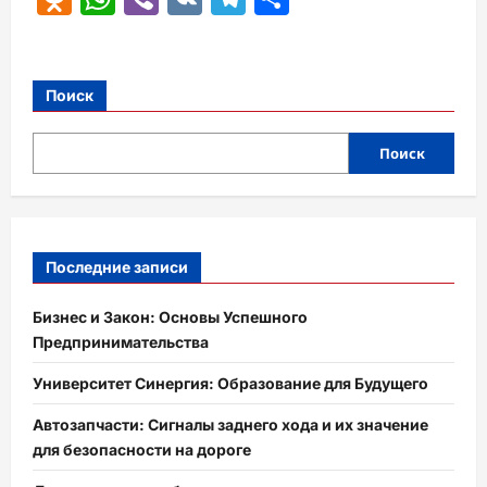
Поиск
Поиск
Последние записи
Бизнес и Закон: Основы Успешного
Предпринимательства
Университет Синергия: Образование для Будущего
Автозапчасти: Сигналы заднего хода и их значение
для безопасности на дороге