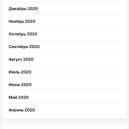
Декабрь 2020
Ноябрь 2020
Октябрь 2020
Сентябрь 2020
Август 2020
Июль 2020
Июнь 2020
Май 2020
Апрель 2020