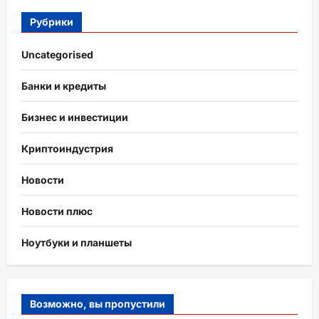
Рубрики
Uncategorised
Банки и кредиты
Бизнес и инвестиции
Криптоиндустрия
Новости
Новости плюс
Ноутбуки и планшеты
Возможно, вы пропустили