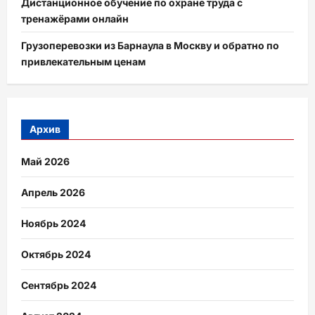
Дистанционное обучение по охране труда с
тренажёрами онлайн
Грузоперевозки из Барнаула в Москву и обратно по
привлекательным ценам
Архив
Май 2026
Апрель 2026
Ноябрь 2024
Октябрь 2024
Сентябрь 2024