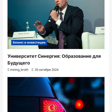
Бизнес и инвестиции
Университет Синергия: Образование для
Будущего
mining_broth
30 октября 2024