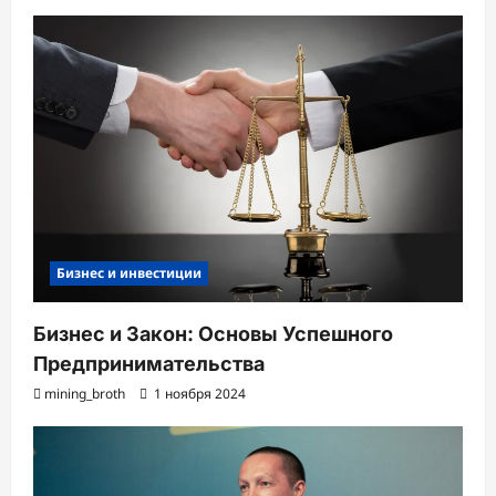
Бизнес и инвестиции
Бизнес и Закон: Основы Успешного
Предпринимательства
mining_broth
1 ноября 2024