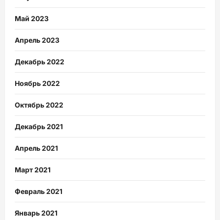
Май 2023
Апрель 2023
Декабрь 2022
Ноябрь 2022
Октябрь 2022
Декабрь 2021
Апрель 2021
Март 2021
Февраль 2021
Январь 2021