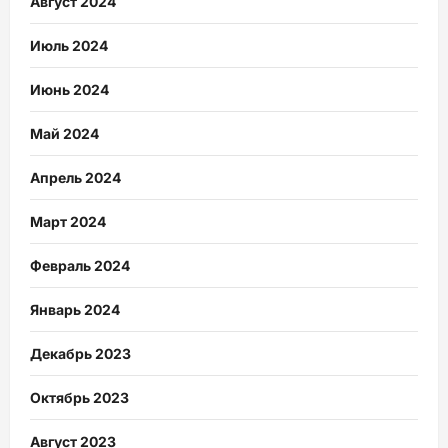
Август 2024
Июль 2024
Июнь 2024
Май 2024
Апрель 2024
Март 2024
Февраль 2024
Январь 2024
Декабрь 2023
Октябрь 2023
Август 2023