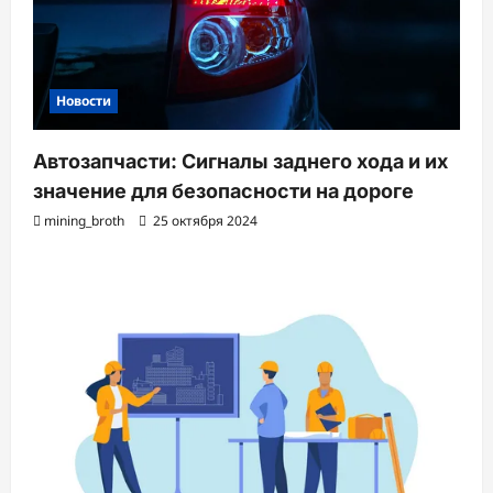
Новости
Автозапчасти: Сигналы заднего хода и их
значение для безопасности на дороге
mining_broth
25 октября 2024