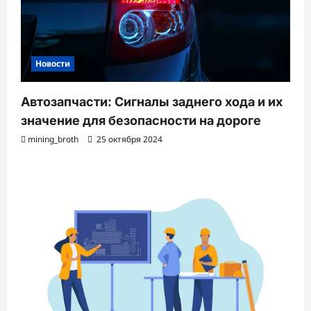
Новости
Автозапчасти: Сигналы заднего хода и их
значение для безопасности на дороге
mining_broth
25 октября 2024