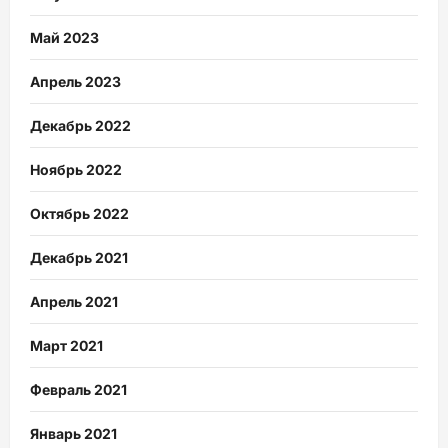
Май 2023
Апрель 2023
Декабрь 2022
Ноябрь 2022
Октябрь 2022
Декабрь 2021
Апрель 2021
Март 2021
Февраль 2021
Январь 2021