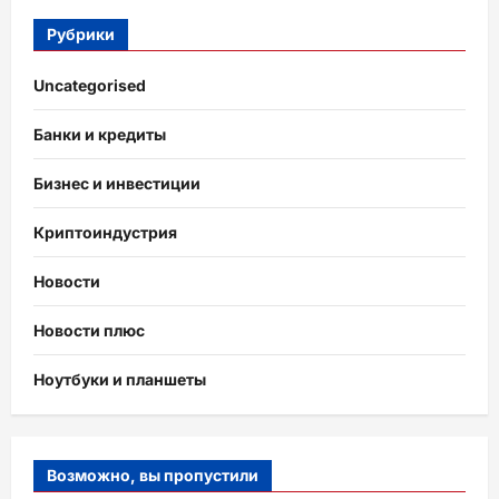
Рубрики
Uncategorised
Банки и кредиты
Бизнес и инвестиции
Криптоиндустрия
Новости
Новости плюс
Ноутбуки и планшеты
Возможно, вы пропустили