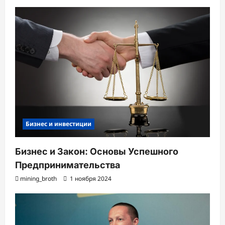
Бизнес и инвестиции
Бизнес и Закон: Основы Успешного
Предпринимательства
mining_broth
1 ноября 2024