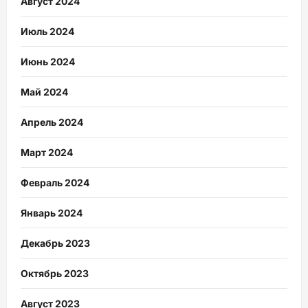
Август 2024
Июль 2024
Июнь 2024
Май 2024
Апрель 2024
Март 2024
Февраль 2024
Январь 2024
Декабрь 2023
Октябрь 2023
Август 2023