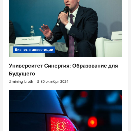
Бизнес и инвестиции
Университет Синергия: Образование для
Будущего
mining_broth
30 октября 2024