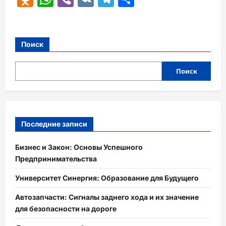
Поиск
Поиск
Последние записи
Бизнес и Закон: Основы Успешного
Предпринимательства
Университет Синергия: Образование для Будущего
Автозапчасти: Сигналы заднего хода и их значение
для безопасности на дороге