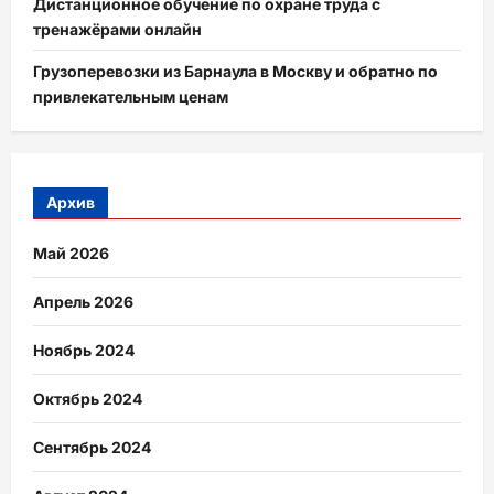
Дистанционное обучение по охране труда с
тренажёрами онлайн
Грузоперевозки из Барнаула в Москву и обратно по
привлекательным ценам
Архив
Май 2026
Апрель 2026
Ноябрь 2024
Октябрь 2024
Сентябрь 2024