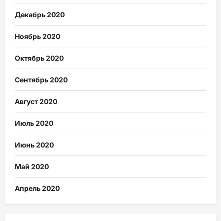
Декабрь 2020
Ноябрь 2020
Октябрь 2020
Сентябрь 2020
Август 2020
Июль 2020
Июнь 2020
Май 2020
Апрель 2020