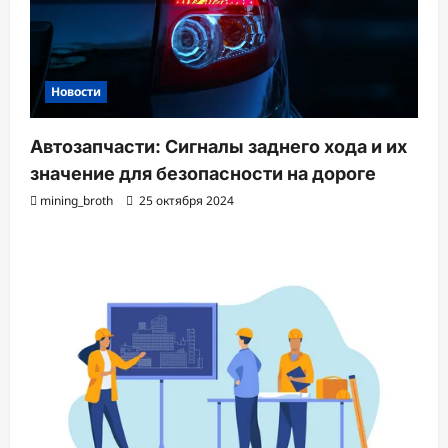
Новости
Автозапчасти: Сигналы заднего хода и их
значение для безопасности на дороге
mining_broth
25 октября 2024