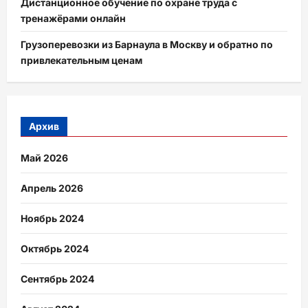
Дистанционное обучение по охране труда с
тренажёрами онлайн
Грузоперевозки из Барнаула в Москву и обратно по
привлекательным ценам
Архив
Май 2026
Апрель 2026
Ноябрь 2024
Октябрь 2024
Сентябрь 2024