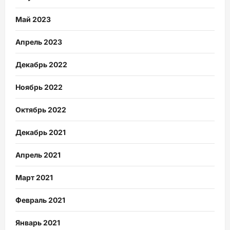
Май 2023
Апрель 2023
Декабрь 2022
Ноябрь 2022
Октябрь 2022
Декабрь 2021
Апрель 2021
Март 2021
Февраль 2021
Январь 2021