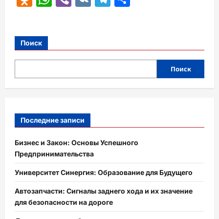
Поиск
Поиск
Последние записи
Бизнес и Закон: Основы Успешного
Предпринимательства
Университет Синергия: Образование для Будущего
Автозапчасти: Сигналы заднего хода и их значение
для безопасности на дороге