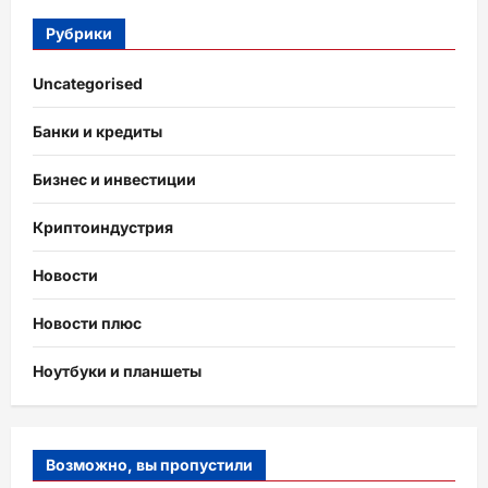
Рубрики
Uncategorised
Банки и кредиты
Бизнес и инвестиции
Криптоиндустрия
Новости
Новости плюс
Ноутбуки и планшеты
Возможно, вы пропустили