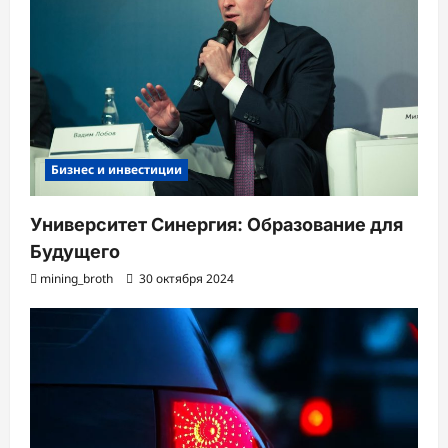
Бизнес и инвестиции
Университет Синергия: Образование для
Будущего
mining_broth
30 октября 2024