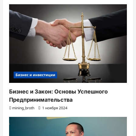
Бизнес и инвестиции
Бизнес и Закон: Основы Успешного
Предпринимательства
mining_broth
1 ноября 2024