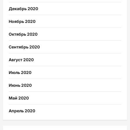
Декабрь 2020
Ноябрь 2020
Октябрь 2020
Сентябрь 2020
Август 2020
Июль 2020
Июнь 2020
Май 2020
Апрель 2020