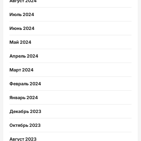
Август 2024
Июль 2024
Июнь 2024
Май 2024
Апрель 2024
Март 2024
Февраль 2024
Январь 2024
Декабрь 2023
Октябрь 2023
Август 2023