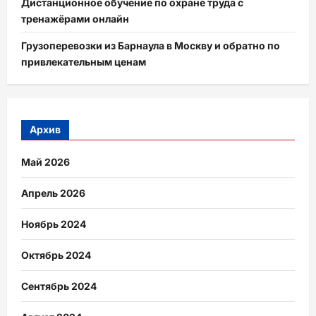
Дистанционное обучение по охране труда с
тренажёрами онлайн
Грузоперевозки из Барнаула в Москву и обратно по
привлекательным ценам
Архив
Май 2026
Апрель 2026
Ноябрь 2024
Октябрь 2024
Сентябрь 2024