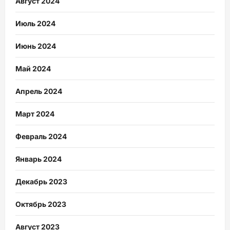
Август 2024
Июль 2024
Июнь 2024
Май 2024
Апрель 2024
Март 2024
Февраль 2024
Январь 2024
Декабрь 2023
Октябрь 2023
Август 2023