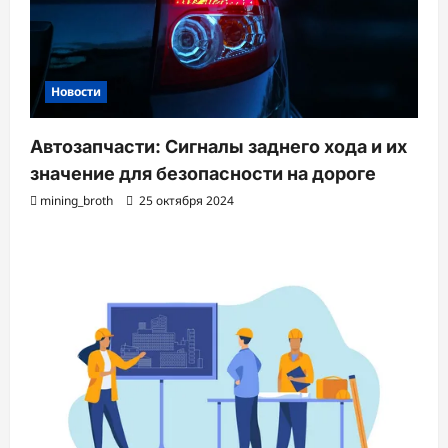
Новости
Автозапчасти: Сигналы заднего хода и их
значение для безопасности на дороге
mining_broth
25 октября 2024