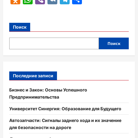
Поиск
Поиск
Последние записи
Бизнес и Закон: Основы Успешного
Предпринимательства
Университет Синергия: Образование для Будущего
Автозапчасти: Сигналы заднего хода и их значение
для безопасности на дороге