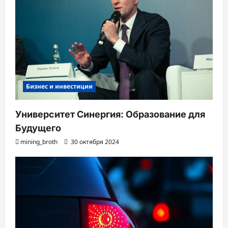
Бизнес и инвестиции
Университет Синергия: Образование для
Будущего
mining_broth
30 октября 2024