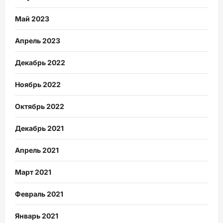
Май 2023
Апрель 2023
Декабрь 2022
Ноябрь 2022
Октябрь 2022
Декабрь 2021
Апрель 2021
Март 2021
Февраль 2021
Январь 2021