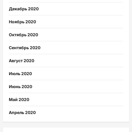
Декабрь 2020
Ноябрь 2020
Октябрь 2020
Сентябрь 2020
Август 2020
Июль 2020
Июнь 2020
Май 2020
Апрель 2020