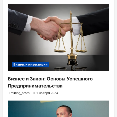
Бизнес и инвестиции
Бизнес и Закон: Основы Успешного
Предпринимательства
mining_broth
1 ноября 2024