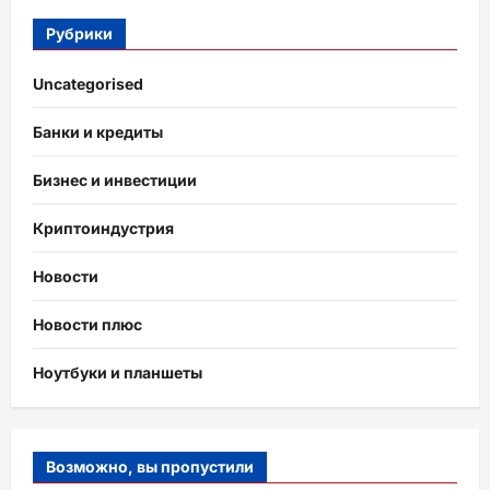
Рубрики
Uncategorised
Банки и кредиты
Бизнес и инвестиции
Криптоиндустрия
Новости
Новости плюс
Ноутбуки и планшеты
Возможно, вы пропустили