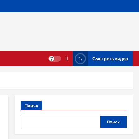
Смотреть видео
Поиск
Поиск