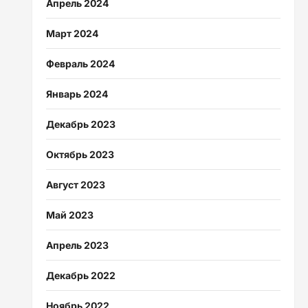
Апрель 2024
Март 2024
Февраль 2024
Январь 2024
Декабрь 2023
Октябрь 2023
Август 2023
Май 2023
Апрель 2023
Декабрь 2022
Ноябрь 2022