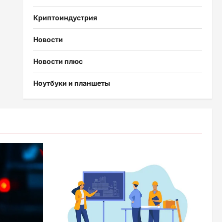
Криптоиндустрия
Новости
Новости плюс
Ноутбуки и планшеты