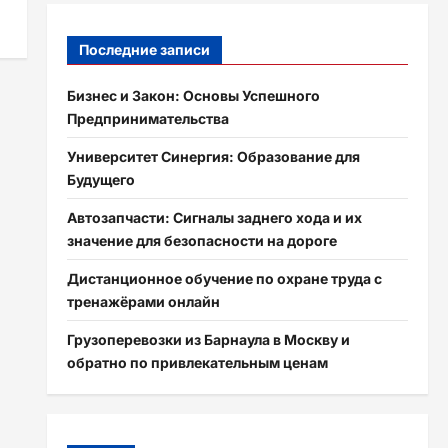
Последние записи
Бизнес и Закон: Основы Успешного
Предпринимательства
Университет Синергия: Образование для
Будущего
Автозапчасти: Сигналы заднего хода и их
значение для безопасности на дороге
Дистанционное обучение по охране труда с
тренажёрами онлайн
Грузоперевозки из Барнаула в Москву и
обратно по привлекательным ценам