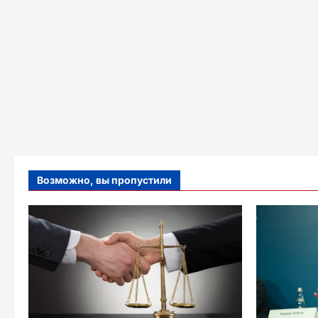
Возможно, вы пропустили