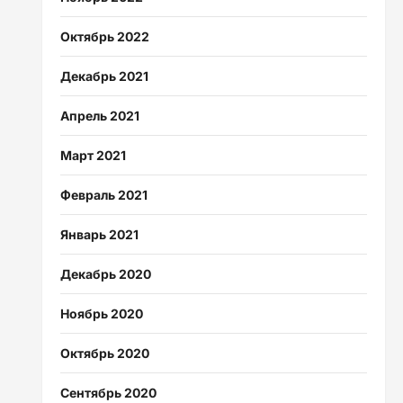
Октябрь 2022
Декабрь 2021
Апрель 2021
Март 2021
Февраль 2021
Январь 2021
Декабрь 2020
Ноябрь 2020
Октябрь 2020
Сентябрь 2020