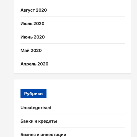
Август 2020
Июль 2020
Июнь 2020
Май 2020
Апрель 2020
Рубрики
Uncategorised
Банки и кредиты
Бизнес и инвестиции