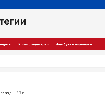
тегии
кредиты
Криптоиндустрия
Ноутбуки и планшеты
глеводы: 3.7 г