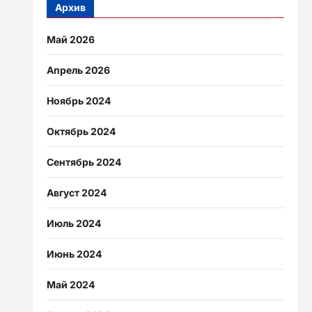
Архив
Май 2026
Апрель 2026
Ноябрь 2024
Октябрь 2024
Сентябрь 2024
Август 2024
Июль 2024
Июнь 2024
Май 2024