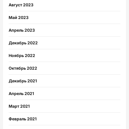
Август 2023
Май 2023
Апрель 2023
Декабрь 2022
Ноябрь 2022
Октябрь 2022
Декабрь 2021
Апрель 2021
Март 2021
Февраль 2021