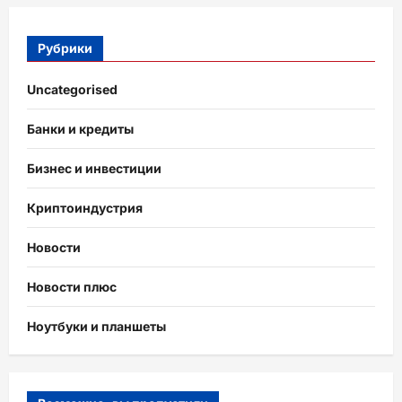
Рубрики
Uncategorised
Банки и кредиты
Бизнес и инвестиции
Криптоиндустрия
Новости
Новости плюс
Ноутбуки и планшеты