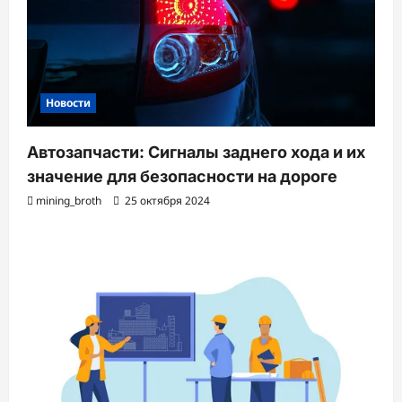
Новости
Автозапчасти: Сигналы заднего хода и их
значение для безопасности на дороге
mining_broth
25 октября 2024