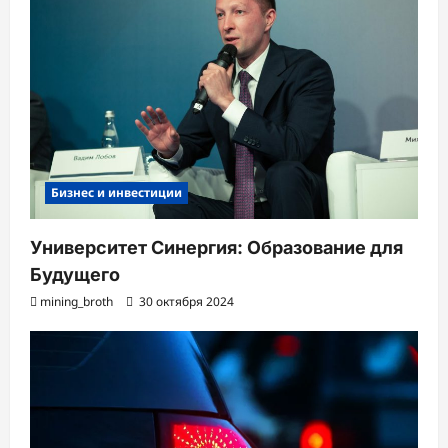
Бизнес и инвестиции
Университет Синергия: Образование для
Будущего
mining_broth
30 октября 2024