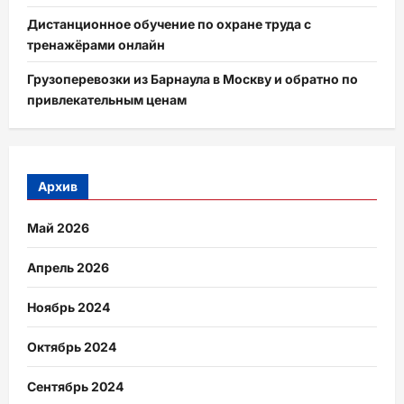
Дистанционное обучение по охране труда с
тренажёрами онлайн
Грузоперевозки из Барнаула в Москву и обратно по
привлекательным ценам
Архив
Май 2026
Апрель 2026
Ноябрь 2024
Октябрь 2024
Сентябрь 2024