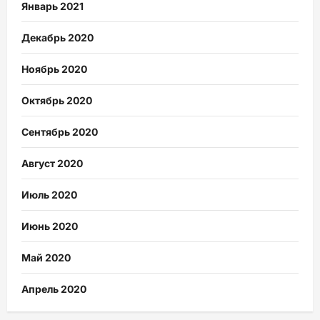
Январь 2021
Декабрь 2020
Ноябрь 2020
Октябрь 2020
Сентябрь 2020
Август 2020
Июль 2020
Июнь 2020
Май 2020
Апрель 2020