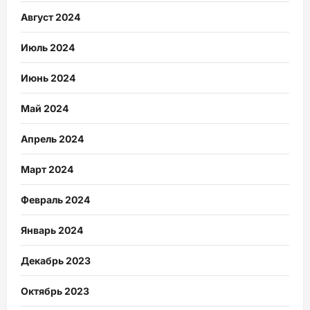
Август 2024
Июль 2024
Июнь 2024
Май 2024
Апрель 2024
Март 2024
Февраль 2024
Январь 2024
Декабрь 2023
Октябрь 2023