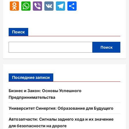
Odnoklassniki
WhatsApp
Viber
VK
Telegram
Отправить
Поиск
Поиск
Последние записи
Бизнес и Закон: Основы Успешного
Предпринимательства
Университет Синергия: Образование для Будущего
Автозапчасти: Сигналы заднего хода и их значение
для безопасности на дороге