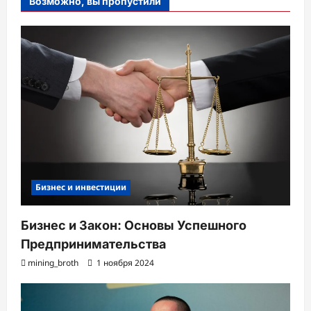
Возможно, вы пропустили
Бизнес и инвестиции
Бизнес и Закон: Основы Успешного
Предпринимательства
mining_broth
1 ноября 2024