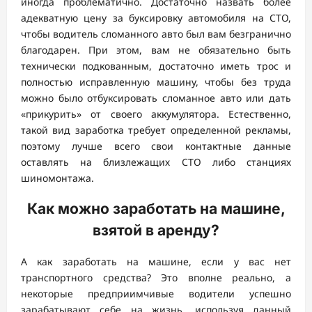
иногда проблематично. Достаточно назвать более
адекватную цену за буксировку автомобиля на СТО,
чтобы водитель сломанного авто был вам безгранично
благодарен. При этом, вам не обязательно быть
технически подкованным, достаточно иметь трос и
полностью исправленную машину, чтобы без труда
можно было отбуксировать сломанное авто или дать
«прикурить» от своего аккумулятора. Естественно,
такой вид заработка требует определенной рекламы,
поэтому лучше всего свои контактные данные
оставлять на близлежащих СТО либо станциях
шиномонтажа.
Как можно заработать на машине,
взятой в аренду?
А как заработать на машине, если у вас нет
транспортного средства? Это вполне реально, а
некоторые предприимчивые водители успешно
зарабатывают себе на жизнь, используя данный