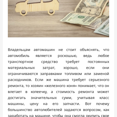
Владельцам автомашин не стоит объяснять, что
автомобиль является роскошью, ведь любое
транспортное средство требует постоянных
материальных затрат, хорошо, если они
ограничиваются заправками топливом или заменой
расходников. Если же машина требует серьезного
ремонта, то хозяин «железного коня» понимает, что он
влетает в копеечку, а стоимость ремонта может
достигать значительных сумм, учитывая класс
машины, цену на его запчасти. Вот почему
большинство автолюбителей задаются вопросом, как
заработать на машине, чтобы она смогла окупить свое