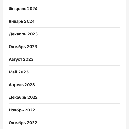
Февраль 2024
Январь 2024
Декабрь 2023
Октябрь 2023
Август 2023
Май 2023
Апрель 2023
Декабрь 2022
Ноябрь 2022
Октябрь 2022