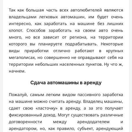
Так как большая часть всех автолюбителей являются
владельцами легковых автомашин, им будет очень
интересно, как заработать на машине без лишних
хлопот. Способов заработать на своем авто очень
много, но все зависит от региона, на территории
которого вы планируете подрабатывать. Некоторые
виды приработки отлично работают в крупных
мегаполисах, но совершенно не оправдывают себя на
территории небольших населенных пунктов. Ну что ж,
начнем.
Сдача автомашины в аренду
Пожалуй, самым легким видом пассивного заработка
на машине можно считать аренду. Владелец машины,
сдает свою «ласточку» в аренду, а за это получает
фиксированный доход. Могут существовать различные
договоренности между арендодателем и
арендатором, но, как правило, субъект, арендующий