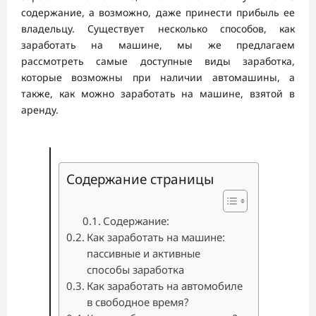
содержание, а возможно, даже принести прибыль ее
владельцу. Существует несколько способов, как
заработать на машине, мы же предлагаем
рассмотреть самые доступные виды заработка,
которые возможны при наличии автомашины, а
также, как можно заработать на машине, взятой в
аренду.
Содержание страницы
Содержание:
Как заработать на машине:
пассивные и активные
способы заработка
Как заработать на автомобиле
в свободное время?