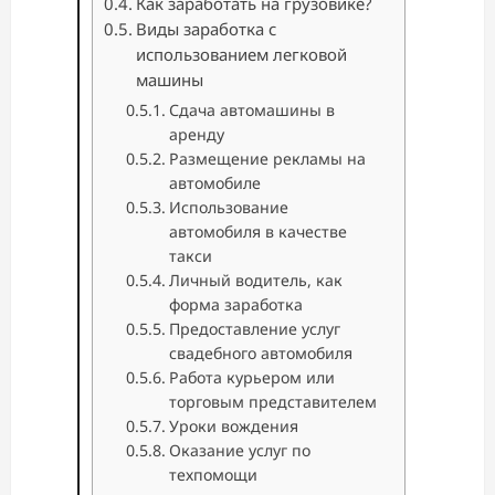
Как заработать на грузовике?
Виды заработка с
использованием легковой
машины
Сдача автомашины в
аренду
Размещение рекламы на
автомобиле
Использование
автомобиля в качестве
такси
Личный водитель, как
форма заработка
Предоставление услуг
свадебного автомобиля
Работа курьером или
торговым представителем
Уроки вождения
Оказание услуг по
техпомощи