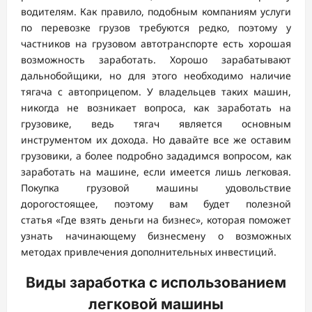
водителям. Как правило, подобным компаниям услуги
по перевозке грузов требуются редко, поэтому у
частников на грузовом автотранспорте есть хорошая
возможность заработать. Хорошо зарабатывают
дальнобойщики, но для этого необходимо наличие
тягача с автоприцепом. У владельцев таких машин,
никогда не возникает вопроса, как заработать на
грузовике, ведь тягач является основным
инструментом их дохода. Но давайте все же оставим
грузовики, а более подробно зададимся вопросом, как
заработать на машине, если имеется лишь легковая.
Покупка грузовой машины удовольствие
дорогостоящее, поэтому вам будет полезной
статья «Где взять деньги на бизнес», которая поможет
узнать начинающему бизнесмену о возможных
методах привлечения дополнительных инвестиций.
Виды заработка с использованием
легковой машины