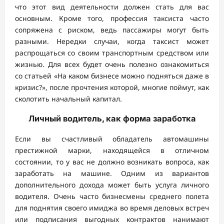
что этот вид деятельности должен стать для вас
основным. Кроме того, профессия таксиста часто
сопряжена с риском, ведь пассажиры могут быть
разными. Нередки случаи, когда таксист может
распрощаться со своим транспортным средством или
жизнью. Для всех будет очень полезно ознакомиться
со статьей «На каком бизнесе можно подняться даже в
кризис?», после прочтения которой, многие поймут, как
сколотить начальный капитал.
Личный водитель, как форма заработка
Если вы счастливый обладатель автомашины
престижной марки, находящейся в отличном
состоянии, то у вас не должно возникать вопроса, как
заработать на машине. Одним из вариантов
дополнительного дохода может быть услуга личного
водителя. Очень часто бизнесмены среднего полета
для поднятия своего имиджа во время деловых встреч
или подписания выгодных контрактов нанимают