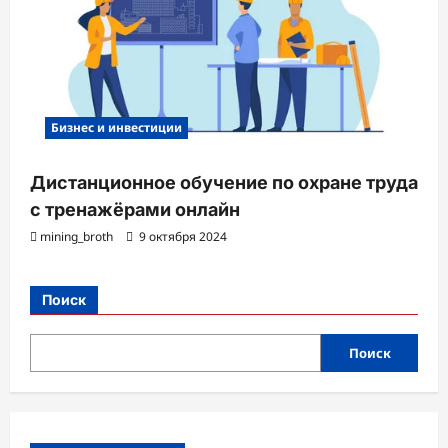
Бизнес и инвестиции
Дистанционное обучение по охране труда
с тренажёрами онлайн
mining_broth
9 октября 2024
Поиск
Поиск