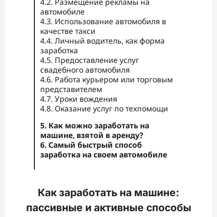
4.2. Размещение рекламы на
автомобиле
4.3. Использование автомобиля в
качестве такси
4.4. Личный водитель, как форма
заработка
4.5. Предоставление услуг
свадебного автомобиля
4.6. Работа курьером или торговым
представителем
4.7. Уроки вождения
4.8. Оказание услуг по техпомощи
5. Как можно заработать на
машине, взятой в аренду?
6. Самый быстрый способ
заработка на своем автомобиле
Как заработать на машине:
пассивные и активные способы