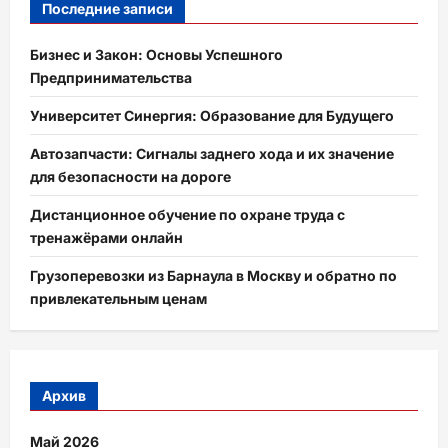
Последние записи
Бизнес и Закон: Основы Успешного
Предпринимательства
Университет Синергия: Образование для Будущего
Автозапчасти: Сигналы заднего хода и их значение
для безопасности на дороге
Дистанционное обучение по охране труда с
тренажёрами онлайн
Грузоперевозки из Барнаула в Москву и обратно по
привлекательным ценам
Архив
Май 2026