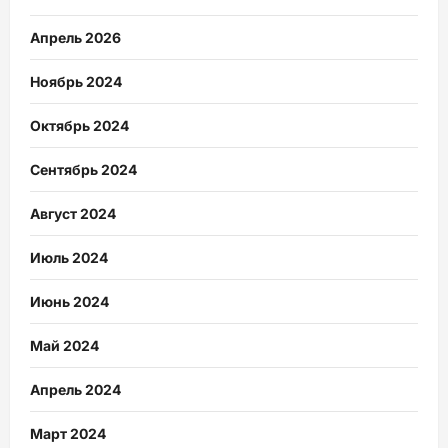
Апрель 2026
Ноябрь 2024
Октябрь 2024
Сентябрь 2024
Август 2024
Июль 2024
Июнь 2024
Май 2024
Апрель 2024
Март 2024