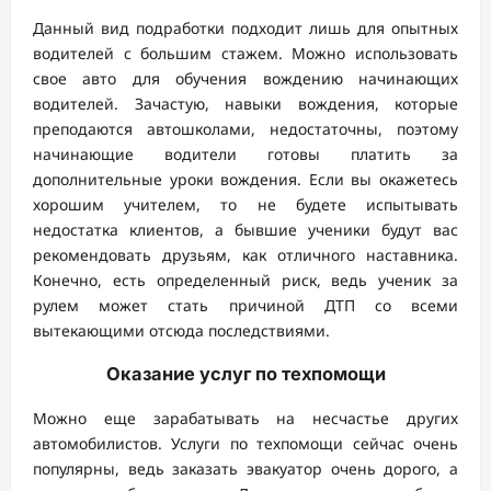
Данный вид подработки подходит лишь для опытных
водителей с большим стажем. Можно использовать
свое авто для обучения вождению начинающих
водителей. Зачастую, навыки вождения, которые
преподаются автошколами, недостаточны, поэтому
начинающие водители готовы платить за
дополнительные уроки вождения. Если вы окажетесь
хорошим учителем, то не будете испытывать
недостатка клиентов, а бывшие ученики будут вас
рекомендовать друзьям, как отличного наставника.
Конечно, есть определенный риск, ведь ученик за
рулем может стать причиной ДТП со всеми
вытекающими отсюда последствиями.
Оказание услуг по техпомощи
Можно еще зарабатывать на несчастье других
автомобилистов. Услуги по техпомощи сейчас очень
популярны, ведь заказать эвакуатор очень дорого, а