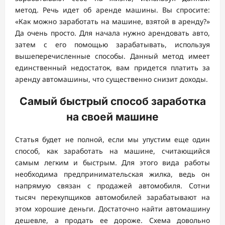
метод. Речь идет об аренде машины. Вы спросите:
«Как можно заработать на машине, взятой в аренду?»
Да очень просто. Для начала нужно арендовать авто,
затем с его помощью зарабатывать, используя
вышеперечисленные способы. Данный метод имеет
единственный недостаток, вам придется платить за
аренду автомашины, что существенно снизит доходы.
Самый быстрый способ заработка
на своей машине
Статья будет не полной, если мы упустим еще один
способ, как заработать на машине, считающийся
самым легким и быстрым. Для этого вида работы
необходима предпринимательская жилка, ведь он
напрямую связан с продажей автомобиля. Сотни
тысяч перекупщиков автомобилей зарабатывают на
этом хорошие деньги. Достаточно найти автомашину
дешевле, а продать ее дороже. Схема довольно