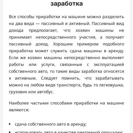
заработка
Все способы приработки на машине можно разделить
на два вида — пассивный и активный. Пассивный вид
дохода предполагает, что хозяин машины не
принимает непосредственного участия, а получает
пассивный доход. Хорошим примером подобного
приработка может служить сдача машины в аренду.
Если же хозяин машины непосредственно выполняет
работы или услуги, связанные с эксплуатацией
собственного авто, то такие виды заработка относятся
к активным. Следует помнить, что зарабатывать
можно на любом виде транспорта, будь то легковушка,
грузовик или автобус.
Наиболее частыми способами приработки на машине
являются:
сдача собственного авто в аренду;
использовать авто в качестве рекламной площадки;