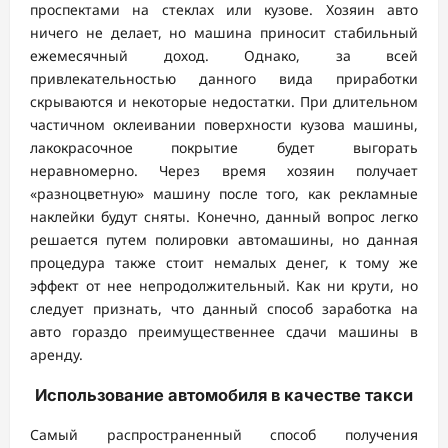
проспектами на стеклах или кузове. Хозяин авто
ничего не делает, но машина приносит стабильный
ежемесячный доход. Однако, за всей
привлекательностью данного вида приработки
скрываются и некоторые недостатки. При длительном
частичном оклеивании поверхности кузова машины,
лакокрасочное покрытие будет выгорать
неравномерно. Через время хозяин получает
«разноцветную» машину после того, как рекламные
наклейки будут сняты. Конечно, данный вопрос легко
решается путем полировки автомашины, но данная
процедура также стоит немалых денег, к тому же
эффект от нее непродолжительный. Как ни крути, но
следует признать, что данный способ заработка на
авто гораздо преимущественнее сдачи машины в
аренду.
Использование автомобиля в качестве такси
Самый распространенный способ получения