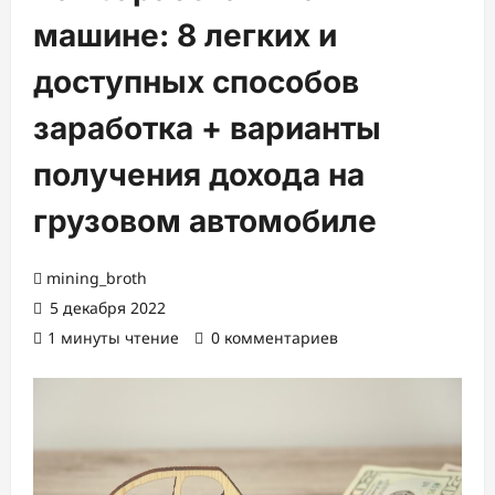
машине: 8 легких и
доступных способов
заработка + варианты
получения дохода на
грузовом автомобиле
mining_broth
5 декабря 2022
1 минуты чтение
0 комментариев