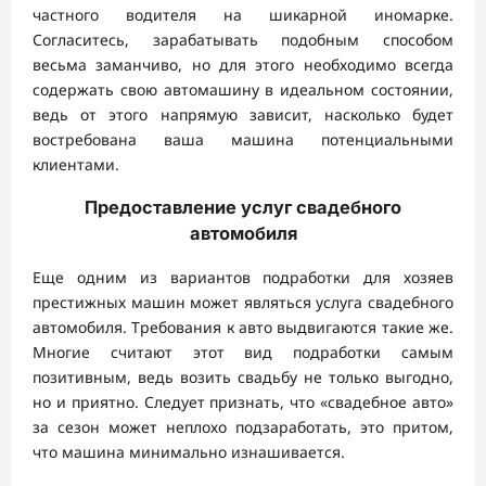
частного водителя на шикарной иномарке.
Согласитесь, зарабатывать подобным способом
весьма заманчиво, но для этого необходимо всегда
содержать свою автомашину в идеальном состоянии,
ведь от этого напрямую зависит, насколько будет
востребована ваша машина потенциальными
клиентами.
Предоставление услуг свадебного
автомобиля
Еще одним из вариантов подработки для хозяев
престижных машин может являться услуга свадебного
автомобиля. Требования к авто выдвигаются такие же.
Многие считают этот вид подработки самым
позитивным, ведь возить свадьбу не только выгодно,
но и приятно. Следует признать, что «свадебное авто»
за сезон может неплохо подзаработать, это притом,
что машина минимально изнашивается.