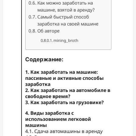
Как можно заработать на
машине, взятой в аренду?
Самый быстрый способ
заработка на своей машине
Об авторе
mining_broth
Содержание:
1. Как заработать на машине:
пассивные и активные способы
заработка
2. Как заработать на автомобиле в
свободное время?
3. Как заработать на грузовике?
4. Виды заработка с
использованием легковой
машины
4.1. Сдача автомашины в аренду