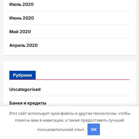
Июль 2020
Июнь 2020
Май 2020
Апрель 2020
Рубрики
Uncategorised
Банки и кредиты
Этот сайт использует куки-файлы и другие технологии, чтобы
Бизнес и инвестиции
помочь вам в навигации, а также предоставить лучший
пользовательский опыт.
OK
Криптоиндустрия