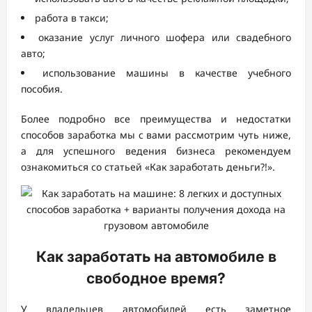
работа в такси;
оказание услуг личного шофера или свадебного
авто;
использование машины в качестве учебного
пособия.
Более подробно все преимущества и недостатки
способов заработка мы с вами рассмотрим чуть ниже,
а для успешного ведения бизнеса рекомендуем
ознакомиться со статьей «Как заработать деньги?!».
Как заработать на автомобиле в
свободное время?
У владельцев автомобилей есть заметное