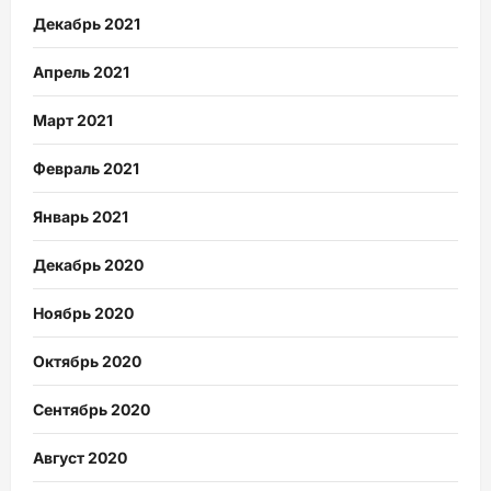
Декабрь 2021
Апрель 2021
Март 2021
Февраль 2021
Январь 2021
Декабрь 2020
Ноябрь 2020
Октябрь 2020
Сентябрь 2020
Август 2020