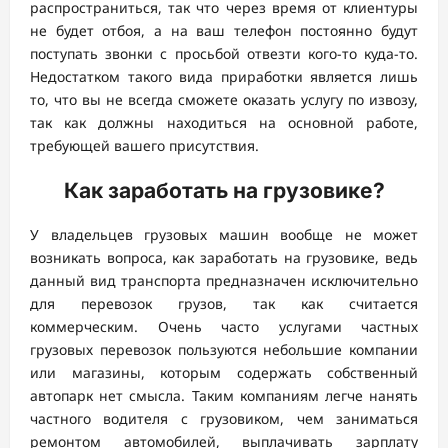
распространиться, так что через время от клиентуры
не будет отбоя, а на ваш телефон постоянно будут
поступать звонки с просьбой отвезти кого-то куда-то.
Недостатком такого вида приработки является лишь
то, что вы не всегда сможете оказать услугу по извозу,
так как должны находиться на основной работе,
требующей вашего присутствия.
Как заработать на грузовике?
У владельцев грузовых машин вообще не может
возникать вопроса, как заработать на грузовике, ведь
данный вид транспорта предназначен исключительно
для перевозок грузов, так как считается
коммерческим. Очень часто услугами частных
грузовых перевозок пользуются небольшие компании
или магазины, которым содержать собственный
автопарк нет смысла. Таким компаниям легче нанять
частного водителя с грузовиком, чем заниматься
ремонтом автомобилей, выплачивать зарплату