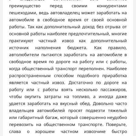
преимущество перед своими конкурентами
пешеходами, ведь автовладелец может заработать на
автомобиле в свободное время от своей основной
работы. Так как дополнительный доход без отрыва от
основной работы наиболее предпочтительный, многие
практикуют частный извоз как дополнительный
источник наполнения бюджета. Как правило,
автолюбители пытаются заработать на автомобиле в
свободное время по дороге на работу или с работы,
когда общественный транспорт переполнен. Наиболее
распространенным способом подобного приработка
является частный извоз. Достаточно по дороге на
работу или с работы взять несколько пассажиров,
чтобы окупить затраты на топливо, а иногда даже
удается заработать на вкусный обед. Довольно часто
владельцев автомобилей просят подвезти тяжелый
или габаритный багаж, который совершенно неудобно
перевозить на общественном транспорте. Поверьте,
слава о хорошем частном извозчике быстро