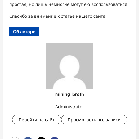
простая, но лишь немногие могут ею воспользоваться.
Спасибо за внимание к статье нашего сайта
Об авторе
mining_broth
Administrator
Перейти на сайт
Просмотреть все записи