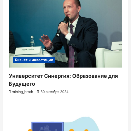
Бизнес и инвестиции
Университет Синергия: Образование для
Будущего
mining_broth
30 октября 2024