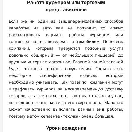
Работа курьером или торговым
представителем
Если же ни один из вышеперечисленных способов
заработка на авто вам не подходит, то можно
рассматривать вариант работы курьером или
торговым представителем с автомобилем. Перечень
компаний, которым требуются подобные услуги
довольно обширный — от небольших пиццерий до
крупных интернет-магазинов. Главной вашей задачей
будет доставка товаров покупателям. Однако есть
некоторые специфические нюансы, которые
необходимо учитывать. Как правило, компании могут
штрафовать курьеров за несвоевременную доставку
товаров, а также после того, как товар оказался у вас,
вы полностью отвечаете за его сохранность. Мало кто
может качественно выполнять данный вид работы,
поэтому в этом сегменте «текучка» очень большая.
Уроки вождения