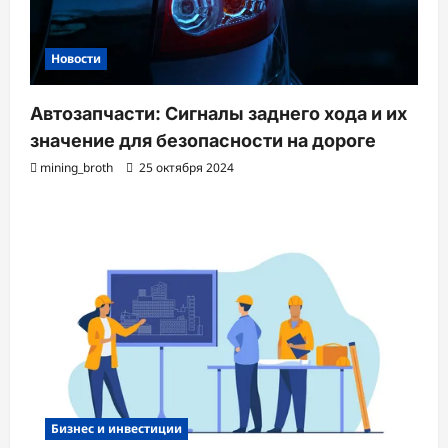
Новости
Автозапчасти: Сигналы заднего хода и их
значение для безопасности на дороге
mining_broth
25 октября 2024
Бизнес и инвестиции