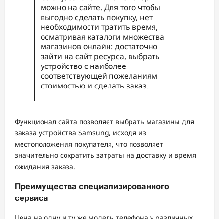
можно на сайте. Для того чтобы
выгодно сделать покупку, нет
необходимости тратить время,
осматривая каталоги множества
магазинов онлайн: достаточно
зайти на сайт ресурса, выбрать
устройство с наиболее
соответствующей пожеланиям
стоимостью и сделать заказ.
Функционал сайта позволяет выбрать магазины для
заказа устройства Samsung, исходя из
местоположения покупателя, что позволяет
значительно сократить затраты на доставку и время
ожидания заказа.
Преимущества специализированного
сервиса
Цена на одну и ту же модель телефона у различных