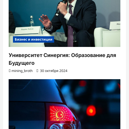
Бизнес и инвестиции
Университет Синергия: Образование для
Будущего
mining_broth
30 октября 2024