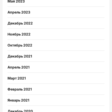
Май 2023
Апрель 2023
Декабрь 2022
Ноябрь 2022
Октябрь 2022
Декабрь 2021
Апрель 2021
Март 2021
Февраль 2021
Январь 2021
Декабрь 2020