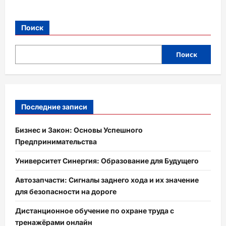
Поиск
Поиск
Последние записи
Бизнес и Закон: Основы Успешного
Предпринимательства
Университет Синергия: Образование для Будущего
Автозапчасти: Сигналы заднего хода и их значение
для безопасности на дороге
Дистанционное обучение по охране труда с
тренажёрами онлайн