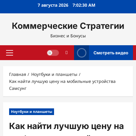
Перейти
7 августа 2026
7:02:31 AM
к
содержимому
Коммерческие Стратегии
Бизнес и Бонусы
Смотреть видео
Основное
меню
Главная
Ноутбуки и планшеты
Как найти лучшую цену на мобильные устройства
Самсунг
Ноутбуки и планшеты
Как найти лучшую цену на