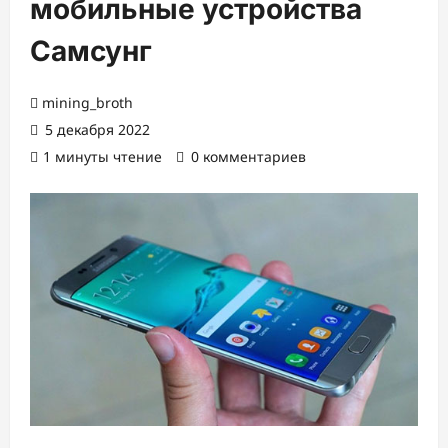
мобильные устройства
Самсунг
mining_broth
5 декабря 2022
1 минуты чтение
0 комментариев