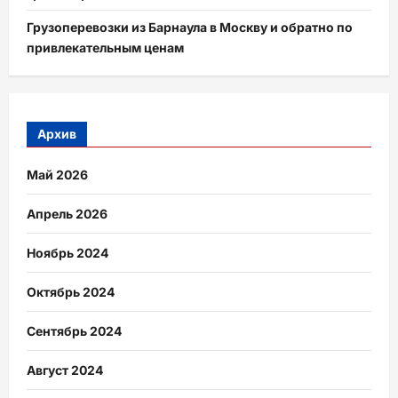
Грузоперевозки из Барнаула в Москву и обратно по
привлекательным ценам
Архив
Май 2026
Апрель 2026
Ноябрь 2024
Октябрь 2024
Сентябрь 2024
Август 2024