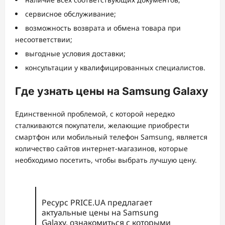
сервисное обслуживание;
возможность возврата и обмена товара при
несоответствии;
выгодные условия доставки;
консультации у квалифицированных специалистов.
Где узнать цены на Samsung Galaxy
Единственной проблемой, с которой нередко
сталкиваются покупатели, желающие приобрести
смартфон или мобильный телефон Samsung, является
количество сайтов интернет-магазинов, которые
необходимо посетить, чтобы выбрать лучшую цену.
Ресурс PRICE.UA предлагает
актуальные цены на Samsung
Galaxy, ознакомиться с которыми