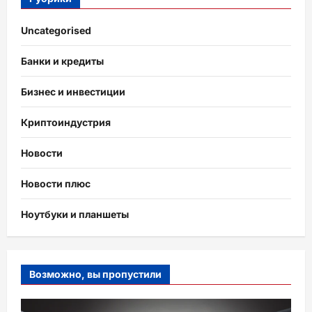
Uncategorised
Банки и кредиты
Бизнес и инвестиции
Криптоиндустрия
Новости
Новости плюс
Ноутбуки и планшеты
Возможно, вы пропустили