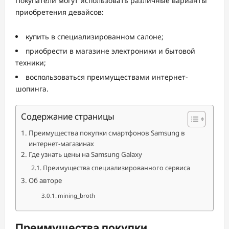
Покупатели могут использовать различные варианты
приобретения девайсов:
купить в специализированном салоне;
приобрести в магазине электроники и бытовой
техники;
воспользоваться преимуществами интернет-
шопинга.
Содержание страницы
Преимущества покупки смартфонов Samsung в
интернет-магазинах
Где узнать цены на Samsung Galaxy
Преимущества специализированного сервиса
Об авторе
mining_broth
Преимущества покупки