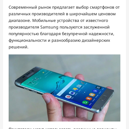
Современный рынок предлагает выбор смартфонов от
различных производителей в широчайшем ценовом
диапазоне. Мобильные устройства от известного
производителя Samsung пользуются заслуженной
популярностью благодаря безупречной надежности,
функциональности и разнообразию дизайнерских
решений.