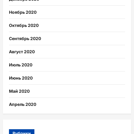
Ноябрь 2020
Октябрь 2020
Сентябрь 2020
Август 2020
Июль 2020
Июнь 2020
Май 2020
Апрель 2020
Рубрики