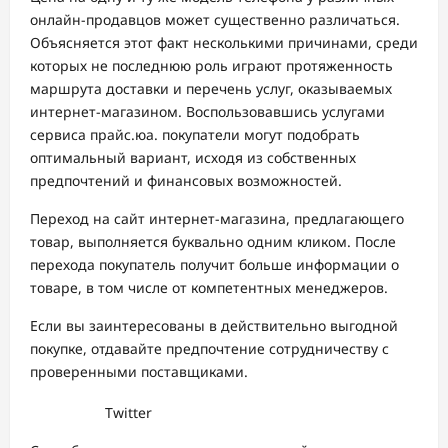
онлайн-продавцов может существенно различаться.
Объясняется этот факт несколькими причинами, среди
которых не последнюю роль играют протяженность
маршрута доставки и перечень услуг, оказываемых
интернет-магазином. Воспользовавшись услугами
сервиса прайс.юа. покупатели могут подобрать
оптимальный вариант, исходя из собственных
предпочтений и финансовых возможностей.
Переход на сайт интернет-магазина, предлагающего
товар, выполняется буквально одним кликом. После
перехода покупатель получит больше информации о
товаре, в том числе от компетентных менеджеров.
Если вы заинтересованы в действительно выгодной
покупке, отдавайте предпочтение сотрудничеству с
проверенными поставщиками.
Twitter