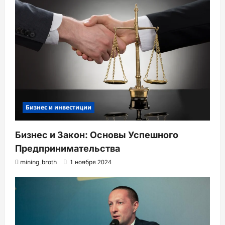
Бизнес и инвестиции
Бизнес и Закон: Основы Успешного
Предпринимательства
mining_broth
1 ноября 2024