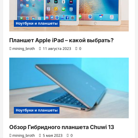
Ноутбуки и планшеты
Планшет Apple iPad – какой выбрать?
mining_broth
11 августа 2023
0
Ноутбуки и планшеты
Обзор Гибридного планшета Chuwi 13
mining_broth
5 мая 2023
0