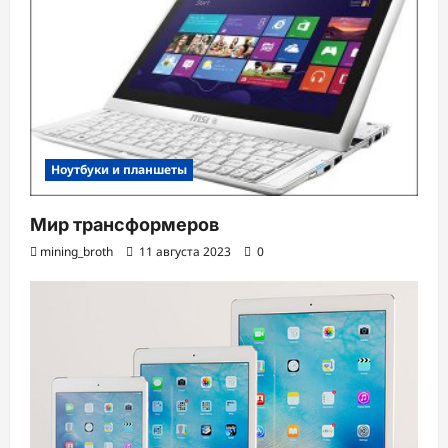
Ноутбуки и планшеты
Мир трансформеров
mining_broth
11 августа 2023
0