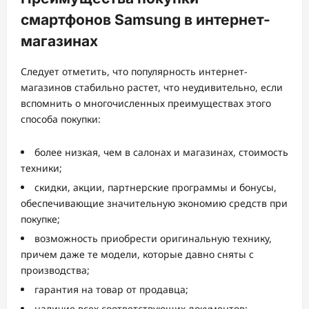
смартфонов Samsung в интернет-
магазинах
Следует отметить, что популярность интернет-
магазинов стабильно растет, что неудивительно, если
вспомнить о многочисленных преимуществах этого
способа покупки:
более низкая, чем в салонах и магазинах, стоимость
техники;
скидки, акции, партнерские программы и бонусы,
обеспечивающие значительную экономию средств при
покупке;
возможность приобрести оригинальную технику,
причем даже те модели, которые давно сняты с
производства;
гарантия на товар от продавца;
наличие всех соответствующих документов;