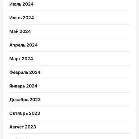
Июль 2024
Июнь 2024
Май 2024
Апрель 2024
Март 2024
Февраль 2024
Январь 2024
Декабрь 2023
Октябрь 2023
Август 2023