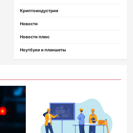
Криптоиндустрия
Новости
Новости плюс
Ноутбуки и планшеты