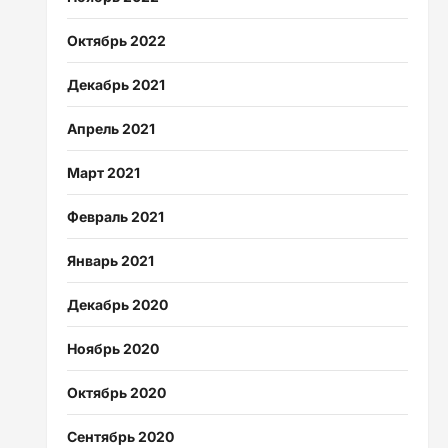
Октябрь 2022
Декабрь 2021
Апрель 2021
Март 2021
Февраль 2021
Январь 2021
Декабрь 2020
Ноябрь 2020
Октябрь 2020
Сентябрь 2020