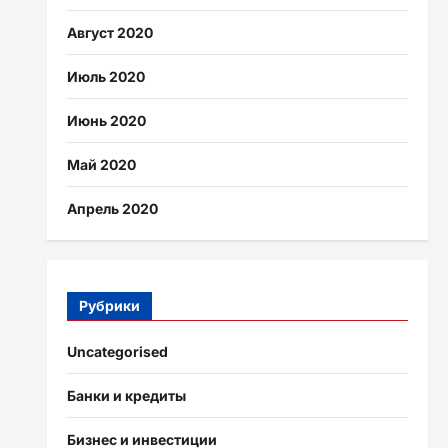
Август 2020
Июль 2020
Июнь 2020
Май 2020
Апрель 2020
Рубрики
Uncategorised
Банки и кредиты
Бизнес и инвестиции