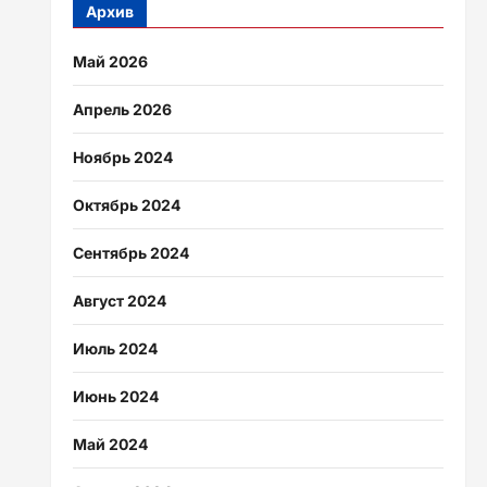
Архив
Май 2026
Апрель 2026
Ноябрь 2024
Октябрь 2024
Сентябрь 2024
Август 2024
Июль 2024
Июнь 2024
Май 2024