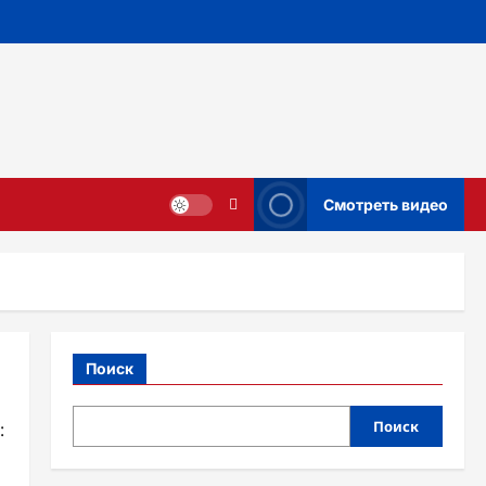
Смотреть видео
Поиск
Поиск
: