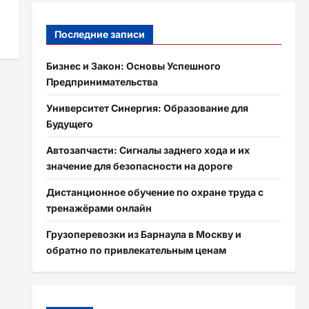
Последние записи
Бизнес и Закон: Основы Успешного
Предпринимательства
Университет Синергия: Образование для
Будущего
Автозапчасти: Сигналы заднего хода и их
значение для безопасности на дороге
Дистанционное обучение по охране труда с
тренажёрами онлайн
Грузоперевозки из Барнаула в Москву и
обратно по привлекательным ценам