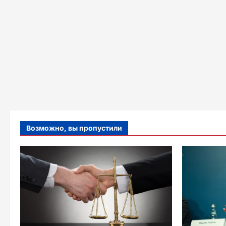
Возможно, вы пропустили