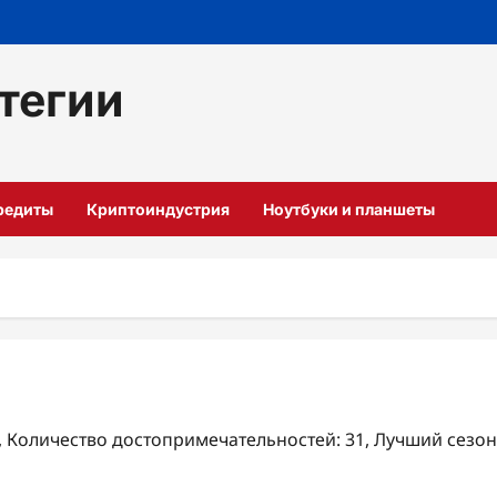
тегии
кредиты
Криптоиндустрия
Ноутбуки и планшеты
₽, Количество достопримечательностей: 31, Лучший сезон