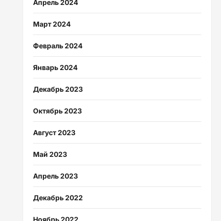
Апрель 2024
Март 2024
Февраль 2024
Январь 2024
Декабрь 2023
Октябрь 2023
Август 2023
Май 2023
Апрель 2023
Декабрь 2022
Ноябрь 2022