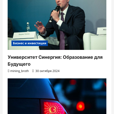
Бизнес и инвестиции
Университет Синергия: Образование для
Будущего
mining_broth
30 октября 2024