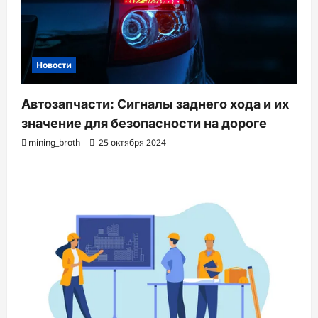
Новости
Автозапчасти: Сигналы заднего хода и их
значение для безопасности на дороге
mining_broth
25 октября 2024