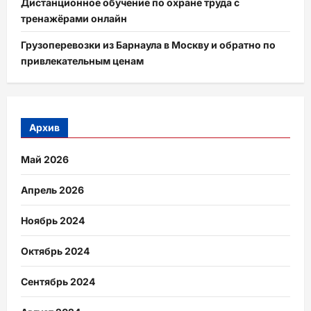
Дистанционное обучение по охране труда с
тренажёрами онлайн
Грузоперевозки из Барнаула в Москву и обратно по
привлекательным ценам
Архив
Май 2026
Апрель 2026
Ноябрь 2024
Октябрь 2024
Сентябрь 2024