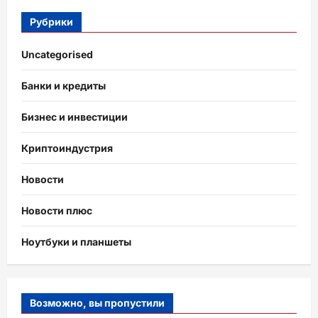
Рубрики
Uncategorised
Банки и кредиты
Бизнес и инвестиции
Криптоиндустрия
Новости
Новости плюс
Ноутбуки и планшеты
Возможно, вы пропустили