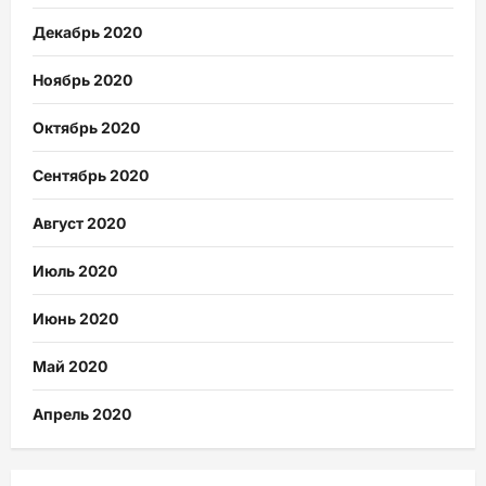
Декабрь 2020
Ноябрь 2020
Октябрь 2020
Сентябрь 2020
Август 2020
Июль 2020
Июнь 2020
Май 2020
Апрель 2020