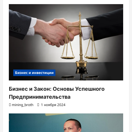
Бизнес и инвестиции
Бизнес и Закон: Основы Успешного
Предпринимательства
mining_broth
1 ноября 2024