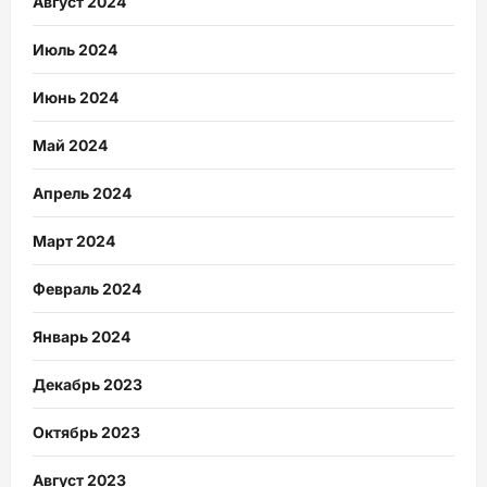
Август 2024
Июль 2024
Июнь 2024
Май 2024
Апрель 2024
Март 2024
Февраль 2024
Январь 2024
Декабрь 2023
Октябрь 2023
Август 2023