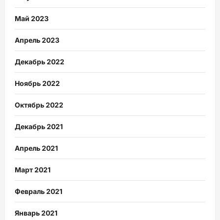
Май 2023
Апрель 2023
Декабрь 2022
Ноябрь 2022
Октябрь 2022
Декабрь 2021
Апрель 2021
Март 2021
Февраль 2021
Январь 2021