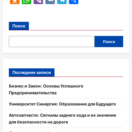
Поиск
Поиск
Последние записи
Бизнес и Закон: Основы Успешного
Предпринимательства
Университет Синергия: Образование для Будущего
Автозапчасти: Сигналы заднего хода и их значение
для безопасности на дороге