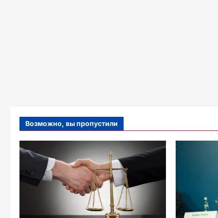
Возможно, вы пропустили