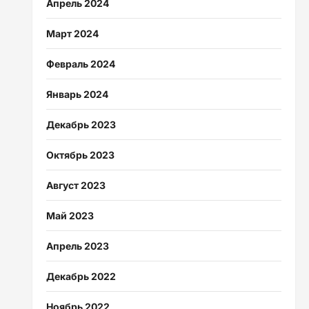
Апрель 2024
Март 2024
Февраль 2024
Январь 2024
Декабрь 2023
Октябрь 2023
Август 2023
Май 2023
Апрель 2023
Декабрь 2022
Ноябрь 2022