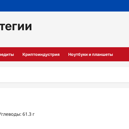
тегии
кредиты
Криптоиндустрия
Ноутбуки и планшеты
Углеводы: 61.3 г