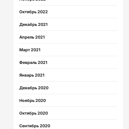
Октябрь 2022
Декабрь 2021
Апрель 2021
Март 2021
Февраль 2021
Январь 2021
Декабрь 2020
Ноябрь 2020
Октябрь 2020
Сентябрь 2020