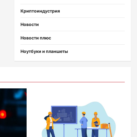
Криптоиндустрия
Новости
Новости плюс
Ноутбуки и планшеты