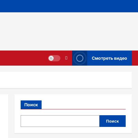
Смотреть видео
Поиск
Поиск