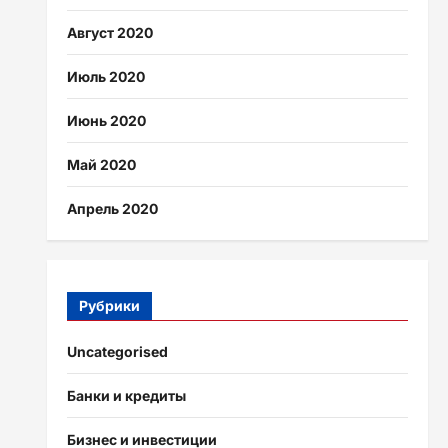
Август 2020
Июль 2020
Июнь 2020
Май 2020
Апрель 2020
Рубрики
Uncategorised
Банки и кредиты
Бизнес и инвестиции