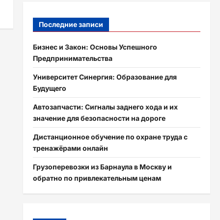
Последние записи
Бизнес и Закон: Основы Успешного
Предпринимательства
Университет Синергия: Образование для
Будущего
Автозапчасти: Сигналы заднего хода и их
значение для безопасности на дороге
Дистанционное обучение по охране труда с
тренажёрами онлайн
Грузоперевозки из Барнаула в Москву и
обратно по привлекательным ценам