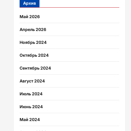
Архив
Май 2026
Апрель 2026
Ноябрь 2024
Октябрь 2024
Сентябрь 2024
Август 2024
Июль 2024
Июнь 2024
Май 2024