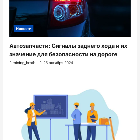
Новости
Автозапчасти: Сигналы заднего хода и их
значение для безопасности на дороге
mining_broth
25 октября 2024