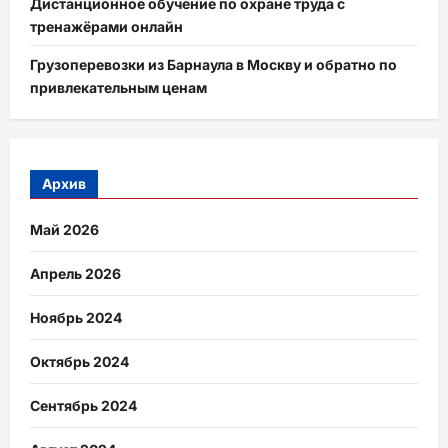
Дистанционное обучение по охране труда с
тренажёрами онлайн
Грузоперевозки из Барнаула в Москву и обратно по
привлекательным ценам
Архив
Май 2026
Апрель 2026
Ноябрь 2024
Октябрь 2024
Сентябрь 2024