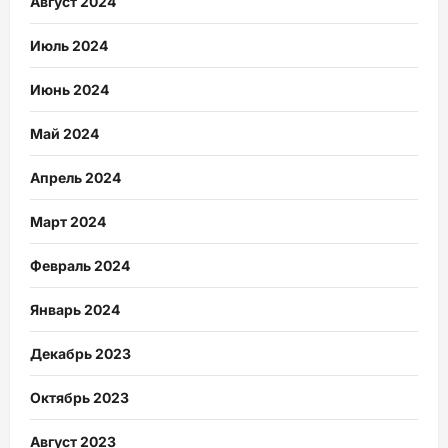
Август 2024
Июль 2024
Июнь 2024
Май 2024
Апрель 2024
Март 2024
Февраль 2024
Январь 2024
Декабрь 2023
Октябрь 2023
Август 2023