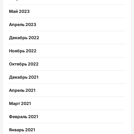
Май 2023
Апрель 2023
Декабрь 2022
Ноябрь 2022
Октябрь 2022
Декабрь 2021
Апрель 2021
Март 2021
Февраль 2021
Январь 2021