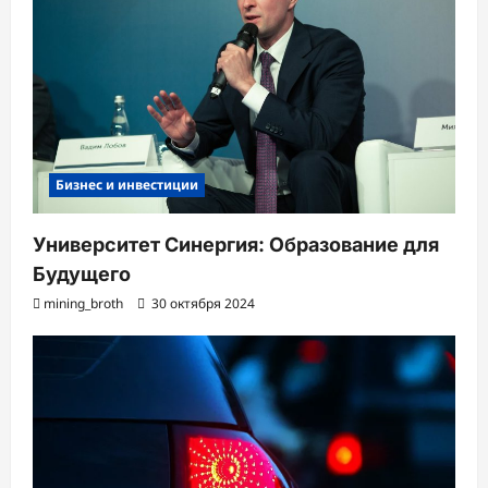
Бизнес и инвестиции
Университет Синергия: Образование для
Будущего
mining_broth
30 октября 2024