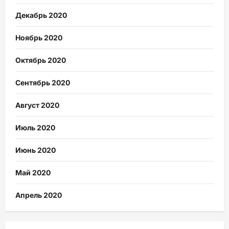
Декабрь 2020
Ноябрь 2020
Октябрь 2020
Сентябрь 2020
Август 2020
Июль 2020
Июнь 2020
Май 2020
Апрель 2020