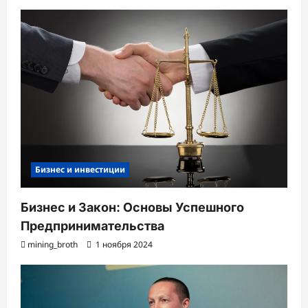
Бизнес и инвестиции
Бизнес и Закон: Основы Успешного
Предпринимательства
mining_broth
1 ноября 2024