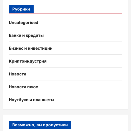
Рубрики
Uncategorised
Банки и кредиты
Бизнес и инвестиции
Криптоиндустрия
Новости
Новости плюс
Ноутбуки и планшеты
Возможно, вы пропустили