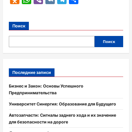
Поиск
Поиск
Последние записи
Бизнес и Закон: Основы Успешного
Предпринимательства
Университет Синергия: Образование для Будущего
Автозапчасти: Сигналы заднего хода и их значение
для безопасности на дороге