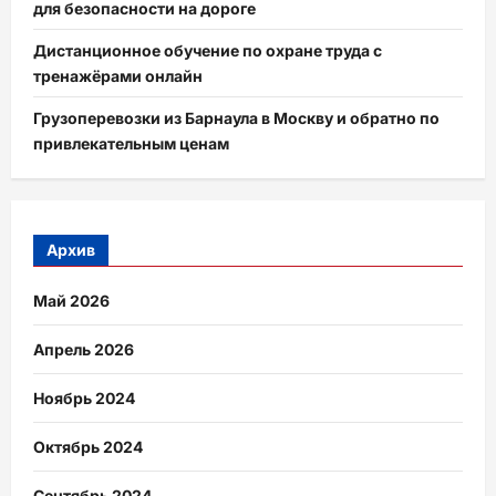
для безопасности на дороге
Дистанционное обучение по охране труда с
тренажёрами онлайн
Грузоперевозки из Барнаула в Москву и обратно по
привлекательным ценам
Архив
Май 2026
Апрель 2026
Ноябрь 2024
Октябрь 2024
Сентябрь 2024