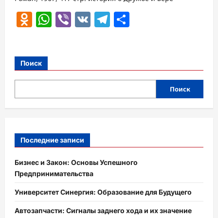
Odnoklassniki
WhatsApp
Viber
VK
Telegram
Отправить
Поиск
Поиск
Последние записи
Бизнес и Закон: Основы Успешного
Предпринимательства
Университет Синергия: Образование для Будущего
Автозапчасти: Сигналы заднего хода и их значение