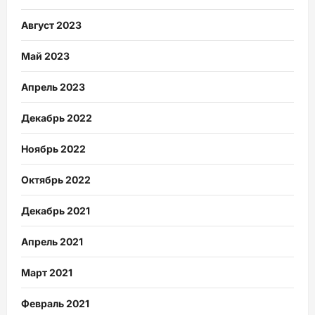
Август 2023
Май 2023
Апрель 2023
Декабрь 2022
Ноябрь 2022
Октябрь 2022
Декабрь 2021
Апрель 2021
Март 2021
Февраль 2021