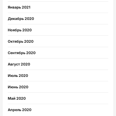
Январь 2021
Декабрь 2020
Ноябрь 2020
Октябрь 2020
Сентябрь 2020
Август 2020
Июль 2020
Июнь 2020
Май 2020
Апрель 2020