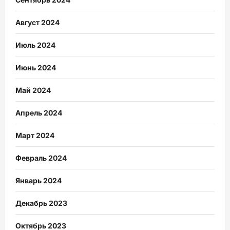
Август 2024
Июль 2024
Июнь 2024
Май 2024
Апрель 2024
Март 2024
Февраль 2024
Январь 2024
Декабрь 2023
Октябрь 2023