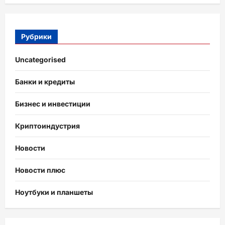
Рубрики
Uncategorised
Банки и кредиты
Бизнес и инвестиции
Криптоиндустрия
Новости
Новости плюс
Ноутбуки и планшеты