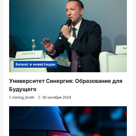
Бизнес и инвестиции
Университет Синергия: Образование для
Будущего
mining_broth
30 октября 2024