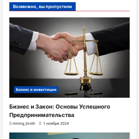
Возможно, вы пропустили
Бизнес и инвестиции
Бизнес и Закон: Основы Успешного
Предпринимательства
mining_broth
1 ноября 2024