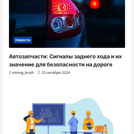
Новости
Автозапчасти: Сигналы заднего хода и их
значение для безопасности на дороге
mining_broth
25 октября 2024