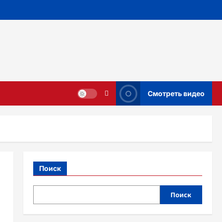
Смотреть видео
Поиск
Поиск