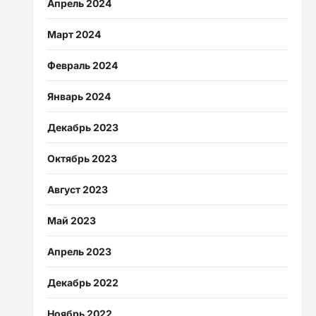
Апрель 2024
Март 2024
Февраль 2024
Январь 2024
Декабрь 2023
Октябрь 2023
Август 2023
Май 2023
Апрель 2023
Декабрь 2022
Ноябрь 2022