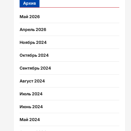
Архив
Май 2026
Апрель 2026
Ноябрь 2024
Октябрь 2024
Сентябрь 2024
Август 2024
Июль 2024
Июнь 2024
Май 2024