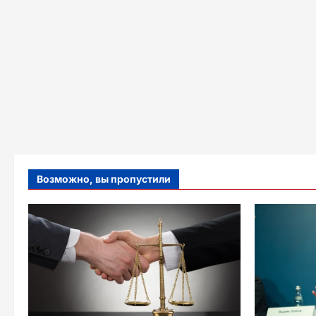
Возможно, вы пропустили