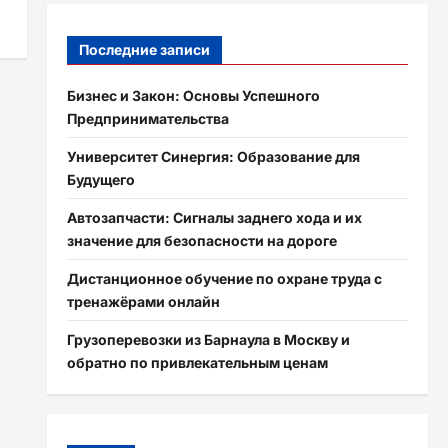
Последние записи
Бизнес и Закон: Основы Успешного
Предпринимательства
Университет Синергия: Образование для
Будущего
Автозапчасти: Сигналы заднего хода и их
значение для безопасности на дороге
Дистанционное обучение по охране труда с
тренажёрами онлайн
Грузоперевозки из Барнаула в Москву и
обратно по привлекательным ценам