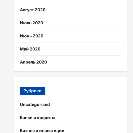
Август 2020
Июль 2020
Июнь 2020
Май 2020
Апрель 2020
Рубрики
Uncategorised
Банки и кредиты
Бизнес и инвестиции