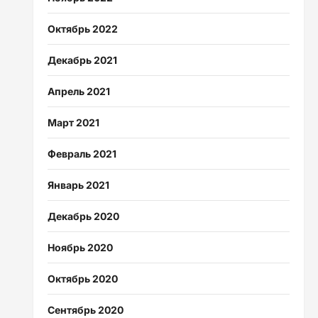
Октябрь 2022
Декабрь 2021
Апрель 2021
Март 2021
Февраль 2021
Январь 2021
Декабрь 2020
Ноябрь 2020
Октябрь 2020
Сентябрь 2020