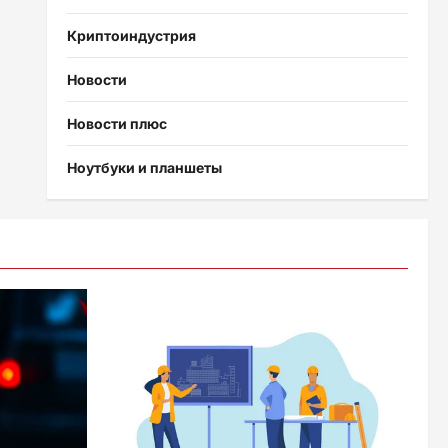
Криптоиндустрия
Новости
Новости плюс
Ноутбуки и планшеты