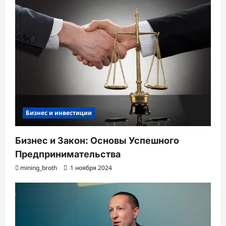
Бизнес и инвестиции
Бизнес и Закон: Основы Успешного
Предпринимательства
mining_broth
1 ноября 2024