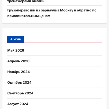
тренажёрами онлайн
Грузоперевозки из Барнаула в Москву и обратно по
привлекательным ценам
Архив
Май 2026
Апрель 2026
Ноябрь 2024
Октябрь 2024
Сентябрь 2024
Август 2024