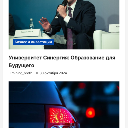
Бизнес и инвестиции
Университет Синергия: Образование для
Будущего
mining_broth
30 октября 2024