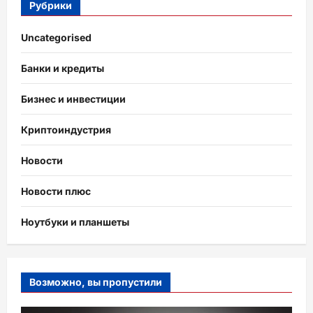
Рубрики
Uncategorised
Банки и кредиты
Бизнес и инвестиции
Криптоиндустрия
Новости
Новости плюс
Ноутбуки и планшеты
Возможно, вы пропустили