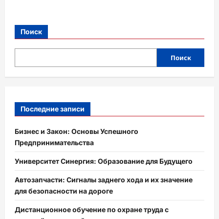
Поиск
Поиск
Последние записи
Бизнес и Закон: Основы Успешного
Предпринимательства
Университет Синергия: Образование для Будущего
Автозапчасти: Сигналы заднего хода и их значение
для безопасности на дороге
Дистанционное обучение по охране труда с