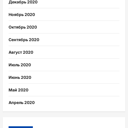
Декабрь 2020
Ноябрь 2020
Октябрь 2020
Сентябрь 2020
Август 2020
Июль 2020
Июнь 2020
Май 2020
Апрель 2020