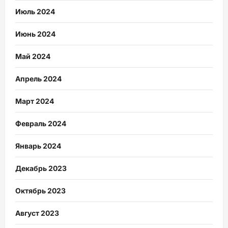
Июль 2024
Июнь 2024
Май 2024
Апрель 2024
Март 2024
Февраль 2024
Январь 2024
Декабрь 2023
Октябрь 2023
Август 2023