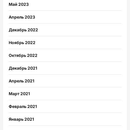
Май 2023
Апрель 2023
Декабрь 2022
Ноябрь 2022
Октябрь 2022
Декабрь 2021
Апрель 2021
Март 2021
Февраль 2021
Январь 2021