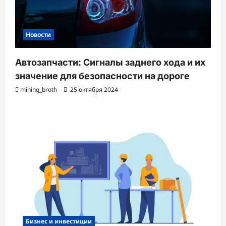
Новости
Автозапчасти: Сигналы заднего хода и их
значение для безопасности на дороге
mining_broth
25 октября 2024
Бизнес и инвестиции