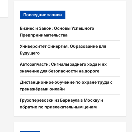
Последние записи
Бизнес и Закон: Основы Успешного
Предпринимательства
Университет Синергия: Образование для
Будущего
Автозапчасти: Сигналы заднего хода и их
значение для безопасности на дороге
Дистанционное обучение по охране труда с
тренажёрами онлайн
Грузоперевозки из Барнаула в Москву и
обратно по привлекательным ценам