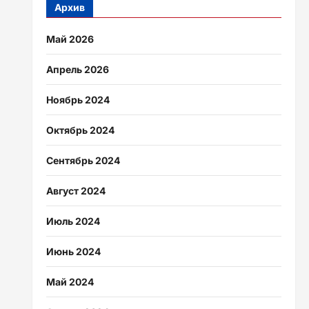
Архив
Май 2026
Апрель 2026
Ноябрь 2024
Октябрь 2024
Сентябрь 2024
Август 2024
Июль 2024
Июнь 2024
Май 2024