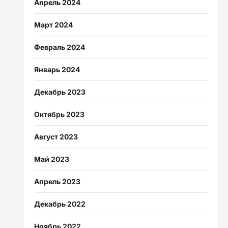
Апрель 2024
Март 2024
Февраль 2024
Январь 2024
Декабрь 2023
Октябрь 2023
Август 2023
Май 2023
Апрель 2023
Декабрь 2022
Ноябрь 2022