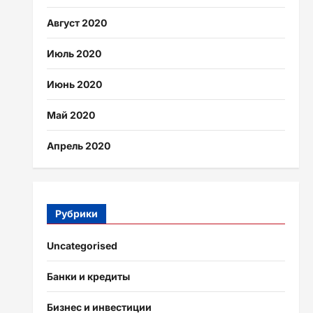
Август 2020
Июль 2020
Июнь 2020
Май 2020
Апрель 2020
Рубрики
Uncategorised
Банки и кредиты
Бизнес и инвестиции