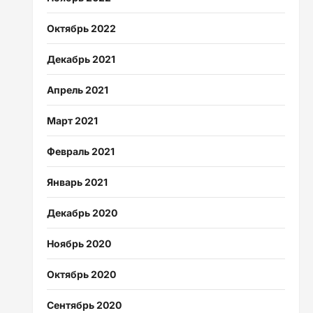
Октябрь 2022
Декабрь 2021
Апрель 2021
Март 2021
Февраль 2021
Январь 2021
Декабрь 2020
Ноябрь 2020
Октябрь 2020
Сентябрь 2020