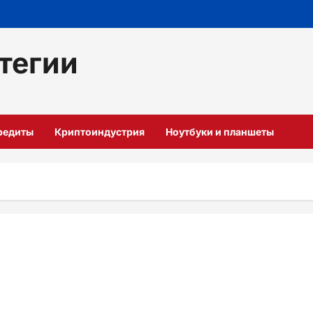
тегии
кредиты
Криптоиндустрия
Ноутбуки и планшеты