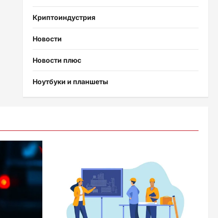
Криптоиндустрия
Новости
Новости плюс
Ноутбуки и планшеты