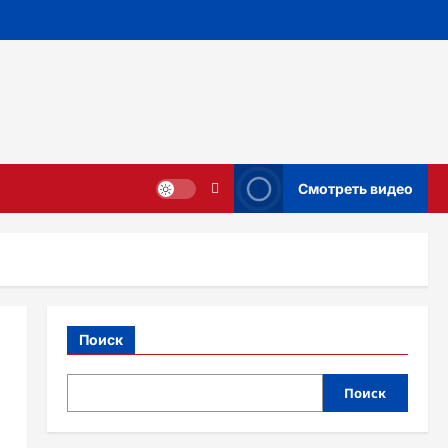
Смотреть видео
Поиск
Поиск