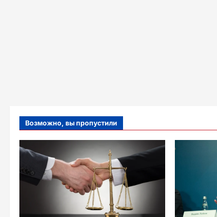
Возможно, вы пропустили