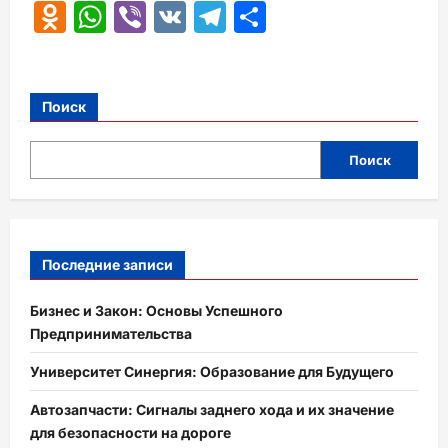
Odnoklassniki
WhatsApp
Viber
VK
Telegram
Отправить
Поиск
Поиск
Последние записи
Бизнес и Закон: Основы Успешного
Предпринимательства
Университет Синергия: Образование для Будущего
Автозапчасти: Сигналы заднего хода и их значение
для безопасности на дороге