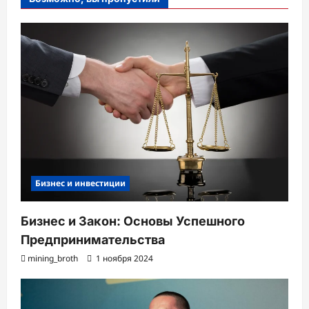
Бизнес и инвестиции
Бизнес и Закон: Основы Успешного
Предпринимательства
mining_broth
1 ноября 2024