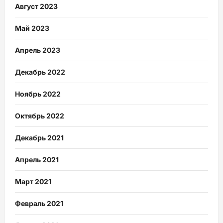
Август 2023
Май 2023
Апрель 2023
Декабрь 2022
Ноябрь 2022
Октябрь 2022
Декабрь 2021
Апрель 2021
Март 2021
Февраль 2021