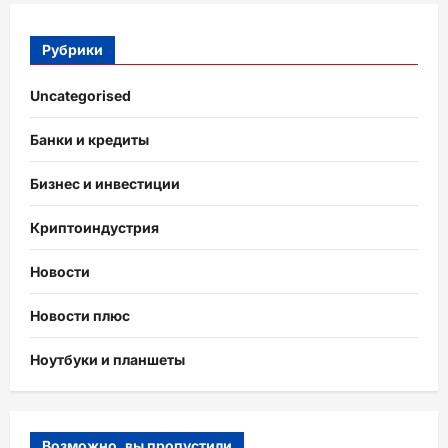
Рубрики
Uncategorised
Банки и кредиты
Бизнес и инвестиции
Криптоиндустрия
Новости
Новости плюс
Ноутбуки и планшеты
Возможно, вы пропустили