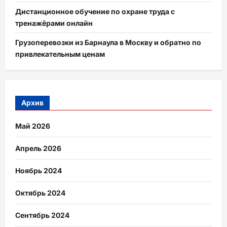
Дистанционное обучение по охране труда с
тренажёрами онлайн
Грузоперевозки из Барнаула в Москву и обратно по
привлекательным ценам
Архив
Май 2026
Апрель 2026
Ноябрь 2024
Октябрь 2024
Сентябрь 2024