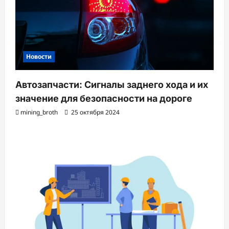
Новости
Автозапчасти: Сигналы заднего хода и их
значение для безопасности на дороге
mining_broth
25 октября 2024