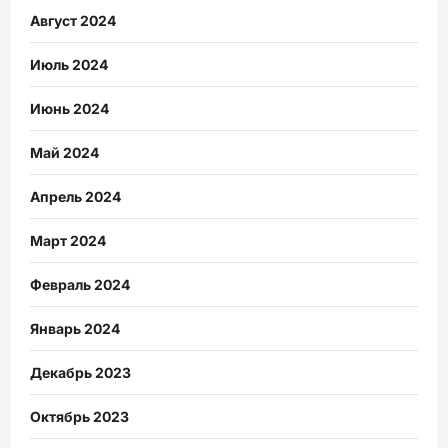
Август 2024
Июль 2024
Июнь 2024
Май 2024
Апрель 2024
Март 2024
Февраль 2024
Январь 2024
Декабрь 2023
Октябрь 2023