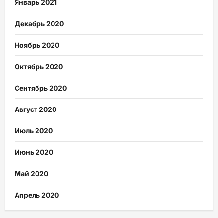
Январь 2021
Декабрь 2020
Ноябрь 2020
Октябрь 2020
Сентябрь 2020
Август 2020
Июль 2020
Июнь 2020
Май 2020
Апрель 2020