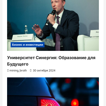
Бизнес и инвестиции
Университет Синергия: Образование для
Будущего
mining_broth
30 октября 2024