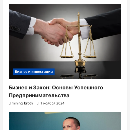
Бизнес и инвестиции
Бизнес и Закон: Основы Успешного
Предпринимательства
mining_broth
1 ноября 2024