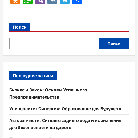
Поиск
Поиск
Последние записи
Бизнес и Закон: Основы Успешного
Предпринимательства
Университет Синергия: Образование для Будущего
Автозапчасти: Сигналы заднего хода и их значение
для безопасности на дороге