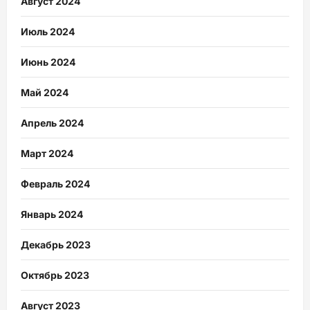
Август 2024
Июль 2024
Июнь 2024
Май 2024
Апрель 2024
Март 2024
Февраль 2024
Январь 2024
Декабрь 2023
Октябрь 2023
Август 2023