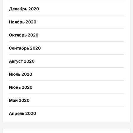
Декабрь 2020
Ноябрь 2020
Октябрь 2020
Сентябрь 2020
Август 2020
Июль 2020
Июнь 2020
Май 2020
Апрель 2020