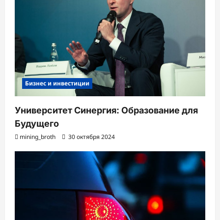
Бизнес и инвестиции
Университет Синергия: Образование для
Будущего
mining_broth
30 октября 2024