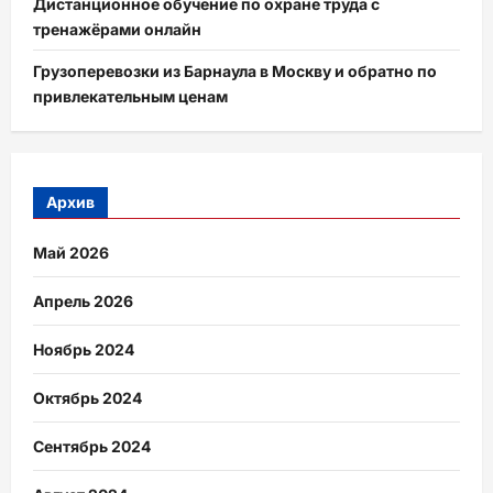
Дистанционное обучение по охране труда с
тренажёрами онлайн
Грузоперевозки из Барнаула в Москву и обратно по
привлекательным ценам
Архив
Май 2026
Апрель 2026
Ноябрь 2024
Октябрь 2024
Сентябрь 2024