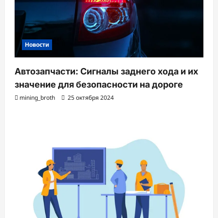
Новости
Автозапчасти: Сигналы заднего хода и их
значение для безопасности на дороге
mining_broth
25 октября 2024