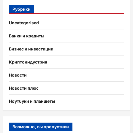
Рубрики
Uncategorised
Банки и кредиты
Бизнес и инвестиции
Криптоиндустрия
Новости
Новости плюс
Ноутбуки и планшеты
Возможно, вы пропустили