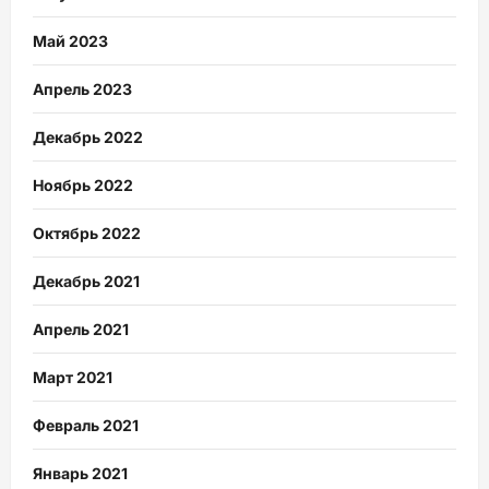
Май 2023
Апрель 2023
Декабрь 2022
Ноябрь 2022
Октябрь 2022
Декабрь 2021
Апрель 2021
Март 2021
Февраль 2021
Январь 2021