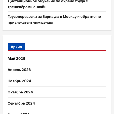
Дистанционное обучение по охране труда с
тренажёрами онлайн
Грузоперевозки из Барнаула в Москву и обратно по
привлекательным ценам
Архив
Май 2026
Апрель 2026
Ноябрь 2024
Октябрь 2024
Сентябрь 2024