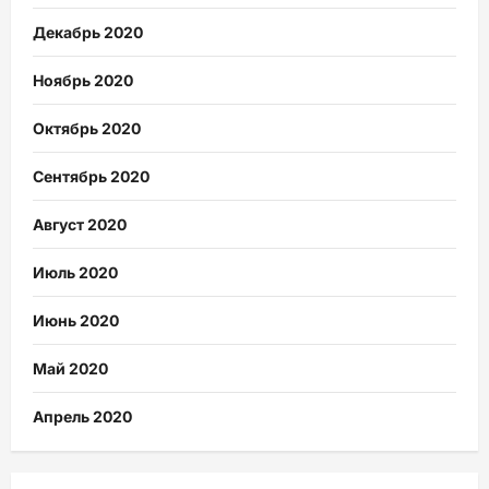
Декабрь 2020
Ноябрь 2020
Октябрь 2020
Сентябрь 2020
Август 2020
Июль 2020
Июнь 2020
Май 2020
Апрель 2020