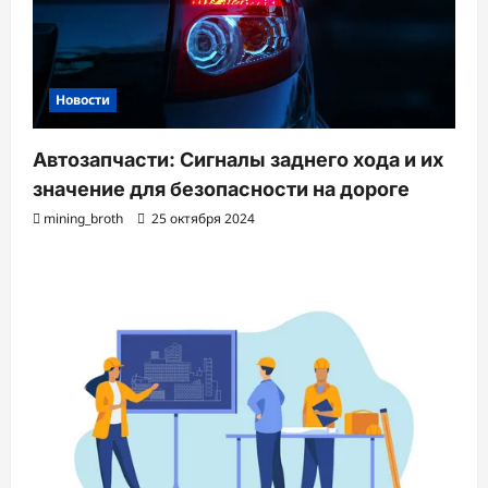
Новости
Автозапчасти: Сигналы заднего хода и их
значение для безопасности на дороге
mining_broth
25 октября 2024