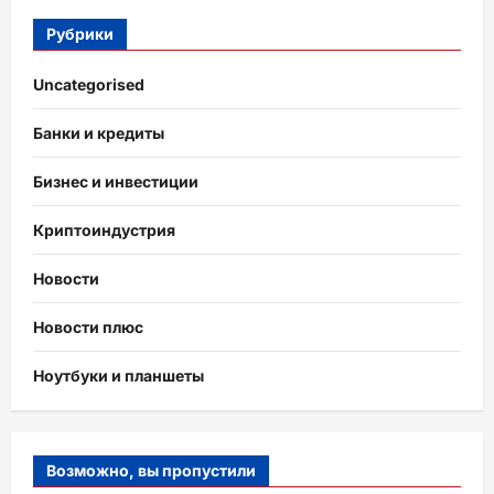
Рубрики
Uncategorised
Банки и кредиты
Бизнес и инвестиции
Криптоиндустрия
Новости
Новости плюс
Ноутбуки и планшеты
Возможно, вы пропустили