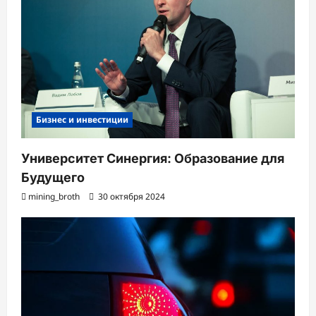
Бизнес и инвестиции
Университет Синергия: Образование для
Будущего
mining_broth
30 октября 2024