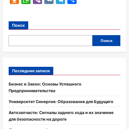
Поиск
Поиск
Последние записи
Бизнес и Закон: Основы Успешного
Предпринимательства
Университет Синергия: Образование для Будущего
Автозапчасти: Сигналы заднего хода и их значение
для безопасности на дороге