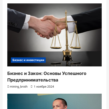
Бизнес и инвестиции
Бизнес и Закон: Основы Успешного
Предпринимательства
mining_broth
1 ноября 2024