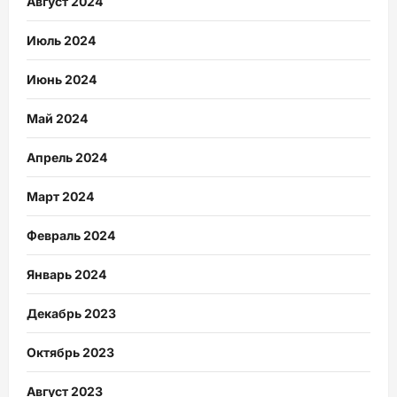
Август 2024
Июль 2024
Июнь 2024
Май 2024
Апрель 2024
Март 2024
Февраль 2024
Январь 2024
Декабрь 2023
Октябрь 2023
Август 2023