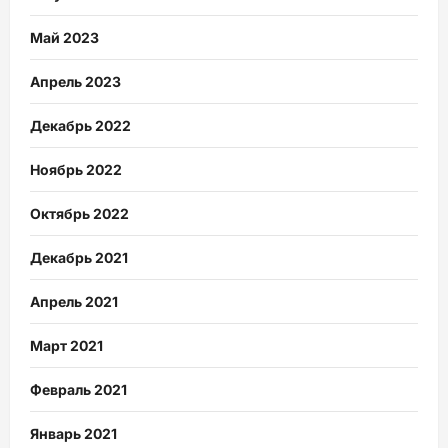
Май 2023
Апрель 2023
Декабрь 2022
Ноябрь 2022
Октябрь 2022
Декабрь 2021
Апрель 2021
Март 2021
Февраль 2021
Январь 2021