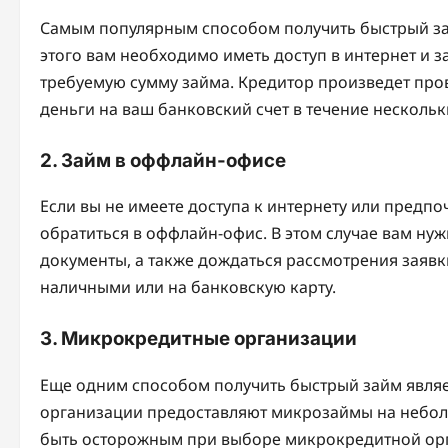
Самым популярным способом получить быстрый зай
этого вам необходимо иметь доступ в интернет и з
требуемую сумму займа. Кредитор произведет про
деньги на ваш банковский счет в течение нескольк
2. Займ в оффлайн-офисе
Если вы не имеете доступа к интернету или предп
обратиться в оффлайн-офис. В этом случае вам ну
документы, а также дождаться рассмотрения заявк
наличными или на банковскую карту.
3. Микрокредитные организации
Еще одним способом получить быстрый займ явля
организации предоставляют микрозаймы на небол
быть осторожным при выборе микрокредитной орга