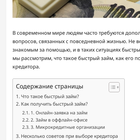
В современном мире людям часто требуются допо
вопросов, связанных с повседневной жизнью. Не вс
знакомым за помощью, и в таких ситуациях быстры
мы рассмотрим, что такое быстрый займ, как его п
кредитора.
Содержание страницы
Что такое быстрый займ?
Как получить быстрый займ?
1. Онлайн-заявка на займ
2. Займ в оффлайн-офисе
3. Микрокредитные организации
Несколько советов при выборе кредитора