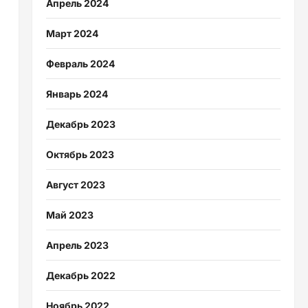
Апрель 2024
Март 2024
Февраль 2024
Январь 2024
Декабрь 2023
Октябрь 2023
Август 2023
Май 2023
Апрель 2023
Декабрь 2022
Ноябрь 2022