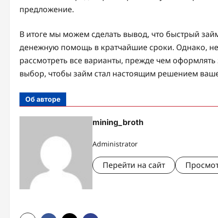
предложение.
В итоге мы можем сделать вывод, что быстрый зай
денежную помощь в кратчайшие сроки. Однако, не
рассмотреть все варианты, прежде чем оформлять
выбор, чтобы займ стал настоящим решением ваш
Об авторе
mining_broth
Administrator
Перейти на сайт
Просмот