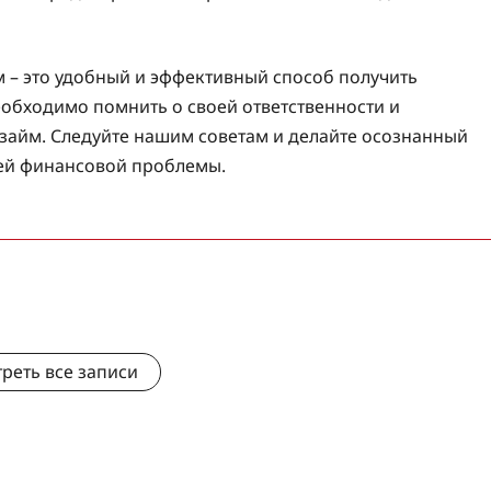
м – это удобный и эффективный способ получить
обходимо помнить о своей ответственности и
 займ. Следуйте нашим советам и делайте осознанный
ей финансовой проблемы.
реть все записи