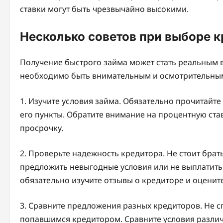
ставки могут быть чрезвычайно высокими.
Несколько советов при выборе 
Получение быстрого займа может стать реальным 
необходимо быть внимательным и осмотрительным
1. Изучите условия займа. Обязательно прочитайте 
его пункты. Обратите внимание на процентную ст
просрочку.
2. Проверьте надежность кредитора. Не стоит бра
предложить невыгодные условия или не выплатит
обязательно изучите отзывы о кредиторе и оценит
3. Сравните предложения разных кредиторов. Не 
попавшимся кредитором. Сравните условия разли