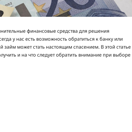
лнительные финансовые средства для решения
егда у нас есть возможность обратиться к банку или
й займ может стать настоящим спасением. В этой статье
олучить и на что следует обратить внимание при выборе