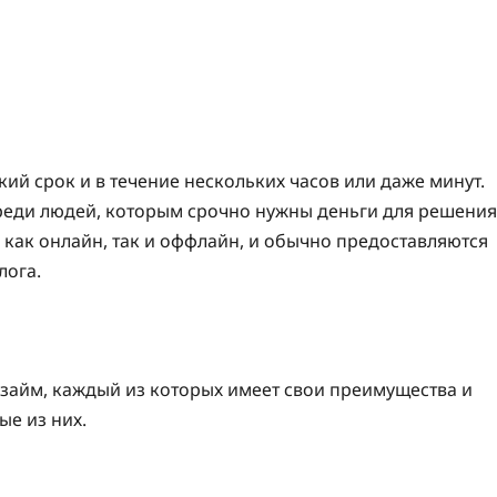
кий срок и в течение нескольких часов или даже минут.
реди людей, которым срочно нужны деньги для решения
как онлайн, так и оффлайн, и обычно предоставляются
лога.
 займ, каждый из которых имеет свои преимущества и
е из них.