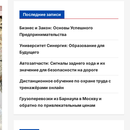
Последние записи
Бизнес и Закон: Основы Успешного
Предпринимательства
Университет Синергия: Образование для
Будущего
Автозапчасти: Сигналы заднего хода и их
значение для безопасности на дороге
Дистанционное обучение по охране труда с
тренажёрами онлайн
Грузоперевозки из Барнаула в Москву и
обратно по привлекательным ценам