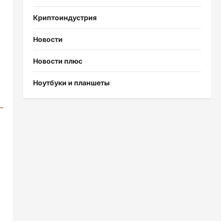
Криптоиндустрия
Новости
Новости плюс
Ноутбуки и планшеты