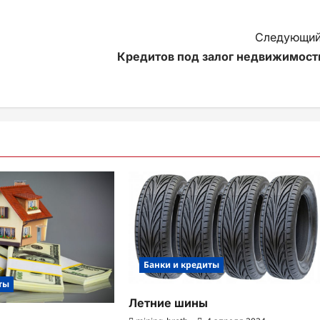
Следующий
Кредитов под залог недвижимост
Банки и кредиты
ты
Летние шины