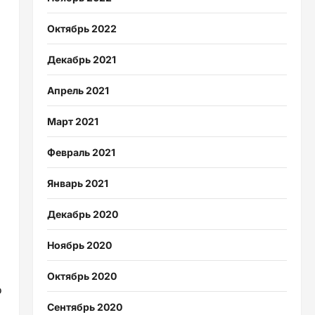
Октябрь 2022
Декабрь 2021
Апрель 2021
Март 2021
Февраль 2021
Январь 2021
Декабрь 2020
Ноябрь 2020
Октябрь 2020
о
Сентябрь 2020