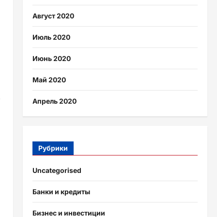
Август 2020
Июль 2020
Июнь 2020
Май 2020
е
Апрель 2020
Рубрики
Uncategorised
Банки и кредиты
Бизнес и инвестиции