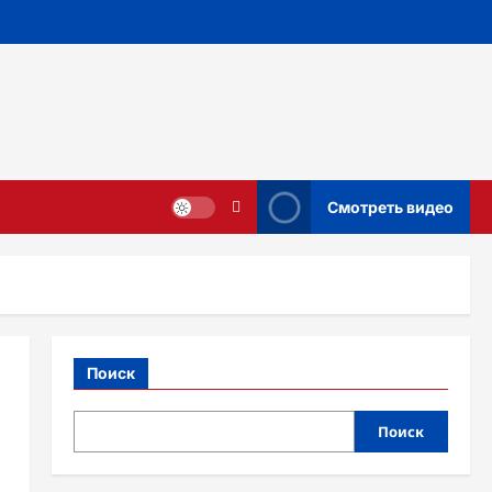
Смотреть видео
Поиск
Поиск