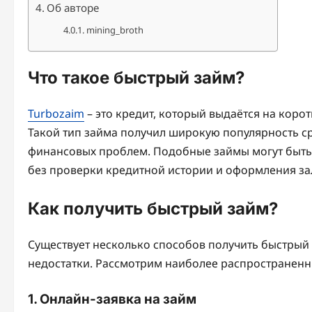
Об авторе
mining_broth
Что такое быстрый займ?
Turbozaim
– это кредит, который выдаётся на корот
Такой тип займа получил широкую популярность с
финансовых проблем. Подобные займы могут быть 
без проверки кредитной истории и оформления за
Как получить быстрый займ?
Существует несколько способов получить быстрый
недостатки. Рассмотрим наиболее распространенны
1. Онлайн-заявка на займ