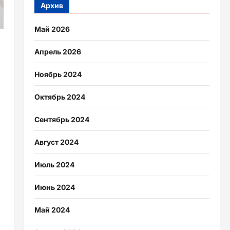
Архив
Май 2026
Апрель 2026
Ноябрь 2024
Октябрь 2024
Сентябрь 2024
Август 2024
Июль 2024
Июнь 2024
Май 2024