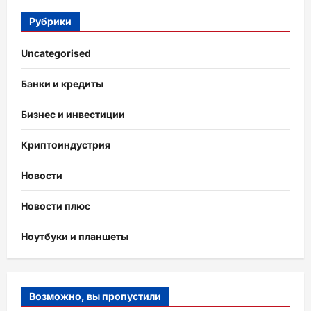
Рубрики
Uncategorised
Банки и кредиты
Бизнес и инвестиции
Криптоиндустрия
Новости
Новости плюс
Ноутбуки и планшеты
Возможно, вы пропустили