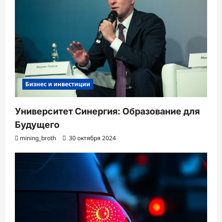
Бизнес и инвестиции
Университет Синергия: Образование для
Будущего
mining_broth
30 октября 2024