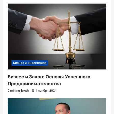
Бизнес и инвестиции
Бизнес и Закон: Основы Успешного
Предпринимательства
mining_broth
1 ноября 2024