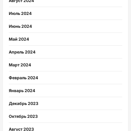
Август 2024
Июль 2024
Июнь 2024
Май 2024
Апрель 2024
Март 2024
Февраль 2024
Январь 2024
Декабрь 2023
Октябрь 2023
Август 2023