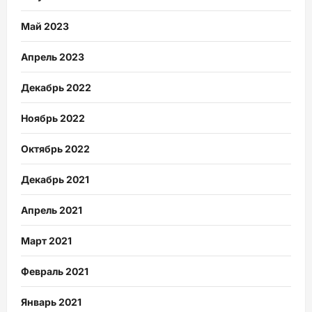
Май 2023
Апрель 2023
Декабрь 2022
Ноябрь 2022
Октябрь 2022
Декабрь 2021
Апрель 2021
Март 2021
Февраль 2021
Январь 2021