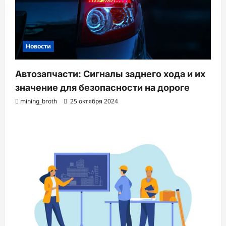
Новости
Автозапчасти: Сигналы заднего хода и их
значение для безопасности на дороге
mining_broth
25 октября 2024