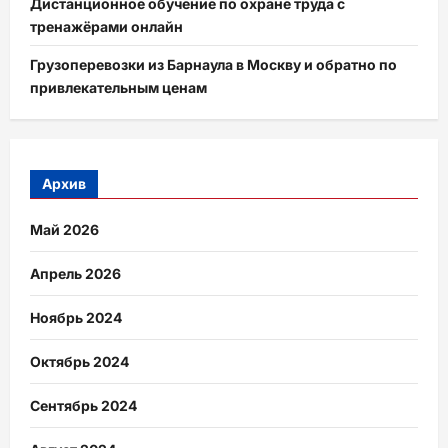
Дистанционное обучение по охране труда с
тренажёрами онлайн
Грузоперевозки из Барнаула в Москву и обратно по
привлекательным ценам
Архив
Май 2026
Апрель 2026
Ноябрь 2024
Октябрь 2024
Сентябрь 2024