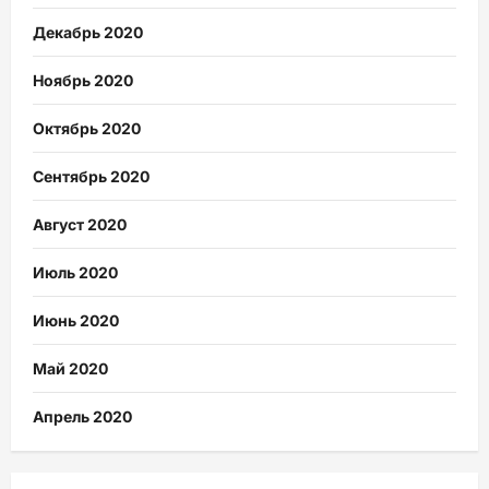
Декабрь 2020
Ноябрь 2020
Октябрь 2020
Сентябрь 2020
Август 2020
Июль 2020
Июнь 2020
Май 2020
Апрель 2020