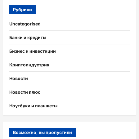
Рубрики
Uncategorised
Банки и кредиты
Бизнес и инвестиции
Криптоиндустрия
Новости
Новости плюс
Ноутбуки и планшеты
Возможно, вы пропустили