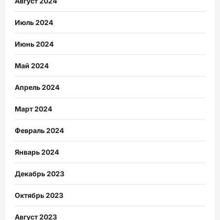
Август 2024
Июль 2024
Июнь 2024
Май 2024
Апрель 2024
Март 2024
Февраль 2024
Январь 2024
Декабрь 2023
Октябрь 2023
Август 2023