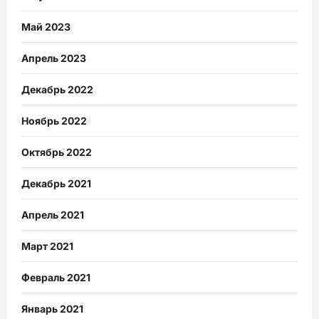
Май 2023
Апрель 2023
Декабрь 2022
Ноябрь 2022
Октябрь 2022
Декабрь 2021
Апрель 2021
Март 2021
Февраль 2021
Январь 2021