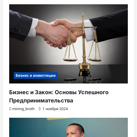
Бизнес и инвестиции
Бизнес и Закон: Основы Успешного
Предпринимательства
mining_broth
1 ноября 2024