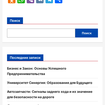
Поиск
Поиск
Последние записи
Бизнес и Закон: Основы Успешного
Предпринимательства
Университет Синергия: Образование для Будущего
Автозапчасти: Сигналы заднего хода и их значение
для безопасности на дороге