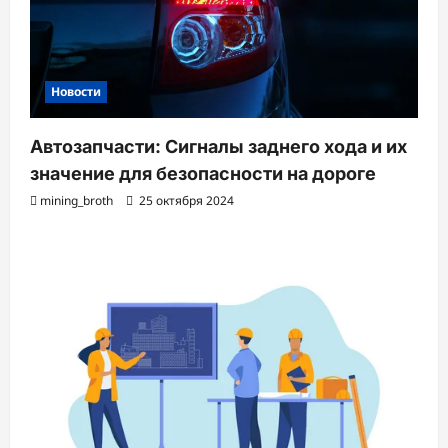
Новости
Автозапчасти: Сигналы заднего хода и их
значение для безопасности на дороге
mining_broth
25 октября 2024