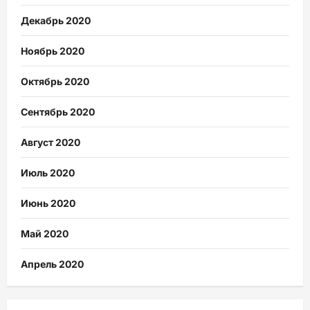
Декабрь 2020
Ноябрь 2020
Октябрь 2020
Сентябрь 2020
Август 2020
Июль 2020
Июнь 2020
Май 2020
Апрель 2020