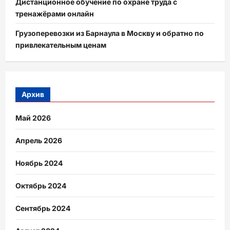
Дистанционное обучение по охране труда с
тренажёрами онлайн
Грузоперевозки из Барнаула в Москву и обратно по
привлекательным ценам
Архив
Май 2026
Апрель 2026
Ноябрь 2024
Октябрь 2024
Сентябрь 2024