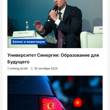
Бизнес и инвестиции
Университет Синергия: Образование для
Будущего
mining_broth
30 октября 2024