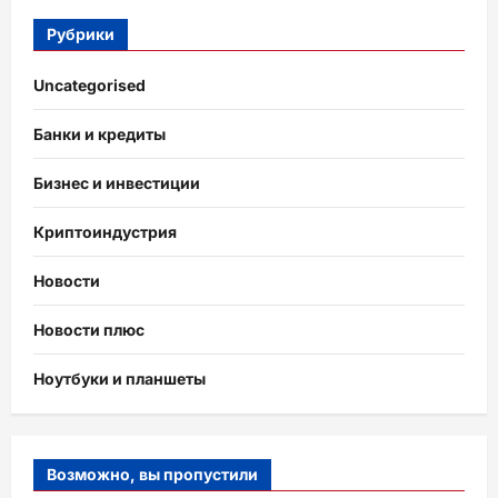
Рубрики
Uncategorised
Банки и кредиты
Бизнес и инвестиции
Криптоиндустрия
Новости
Новости плюс
Ноутбуки и планшеты
Возможно, вы пропустили