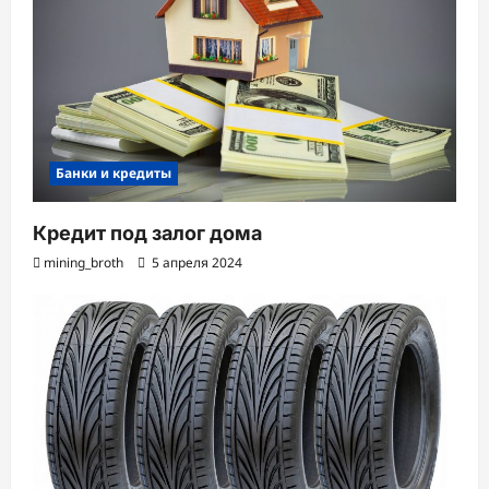
Банки и кредиты
Кредит под залог дома
mining_broth
5 апреля 2024