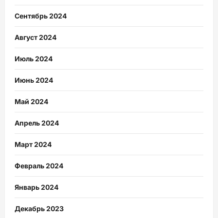
Сентябрь 2024
Август 2024
Июль 2024
Июнь 2024
Май 2024
Апрель 2024
Март 2024
Февраль 2024
Январь 2024
Декабрь 2023