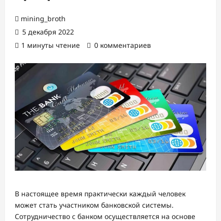
mining_broth
5 декабря 2022
1 минуты чтение
0 комментариев
В настоящее время практически каждый человек
может стать участником банковской системы.
Сотрудничество с банком осуществляется на основе