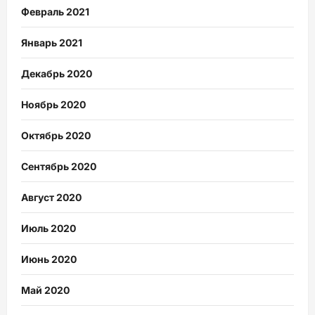
Февраль 2021
Январь 2021
Декабрь 2020
Ноябрь 2020
Октябрь 2020
Сентябрь 2020
Август 2020
Июль 2020
Июнь 2020
Май 2020