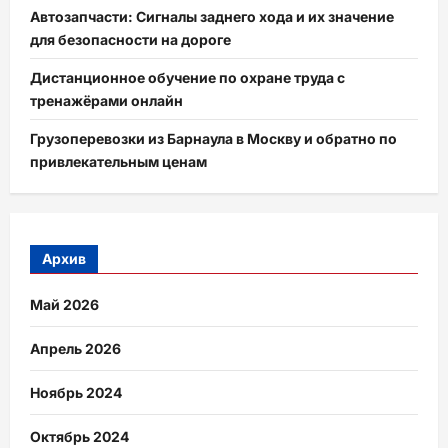
Автозапчасти: Сигналы заднего хода и их значение
для безопасности на дороге
Дистанционное обучение по охране труда с
тренажёрами онлайн
Грузоперевозки из Барнаула в Москву и обратно по
привлекательным ценам
Архив
Май 2026
Апрель 2026
Ноябрь 2024
Октябрь 2024