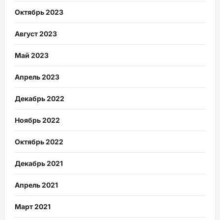
Октябрь 2023
Август 2023
Май 2023
Апрель 2023
Декабрь 2022
Ноябрь 2022
Октябрь 2022
Декабрь 2021
Апрель 2021
Март 2021