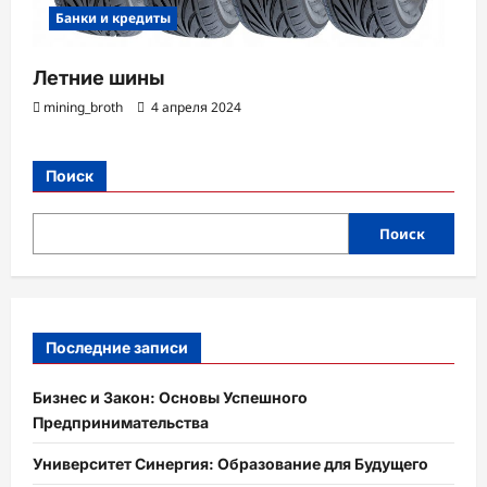
Банки и кредиты
Летние шины
mining_broth
4 апреля 2024
Поиск
Поиск
Последние записи
Бизнес и Закон: Основы Успешного
Предпринимательства
Университет Синергия: Образование для Будущего