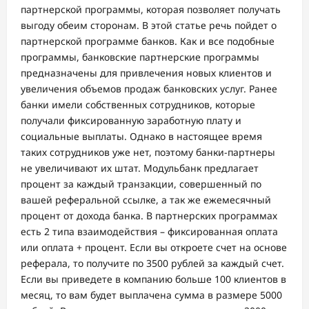
партнерской программы, которая позволяет получать
выгоду обеим сторонам. В этой статье речь пойдет о
партнерской программе банков. Как и все подобные
программы, банковские партнерские программы
предназначены для привлечения новых клиентов и
увеличения объемов продаж банковских услуг. Ранее
банки имели собственных сотрудников, которые
получали фиксированную заработную плату и
социальные выплаты. Однако в настоящее время
таких сотрудников уже нет, поэтому банки-партнеры
не увеличивают их штат. Модульбанк предлагает
процент за каждый транзакции, совершенный по
вашей реферальной ссылке, а так же ежемесячный
процент от дохода банка. В партнерских программах
есть 2 типа взаимодействия – фиксированная оплата
или оплата + процент. Если вы откроете счет на основе
реферала, то получите по 3500 рублей за каждый счет.
Если вы приведете в компанию больше 100 клиентов в
месяц, то вам будет выплачена сумма в размере 5000