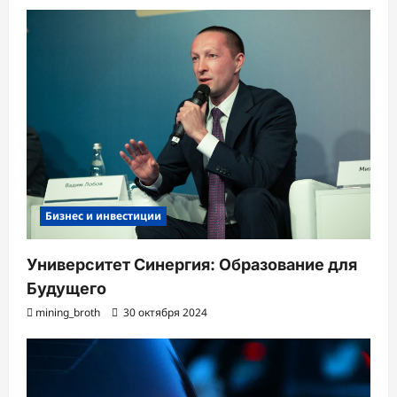
Бизнес и инвестиции
Университет Синергия: Образование для
Будущего
mining_broth
30 октября 2024