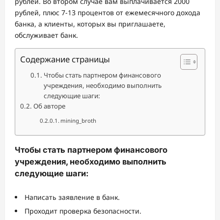
рублей. Во втором случае вам выплачивается 2000
рублей, плюс 7-13 процентов от ежемесячного дохода
банка, а клиенты, которых вы приглашаете,
обслуживает банк.
Содержание страницы
Чтобы стать партнером финансового
учреждения, необходимо выполнить
следующие шаги:
Об авторе
mining_broth
Чтобы стать партнером финансового
учреждения, необходимо выполнить
следующие шаги:
Написать заявление в банк.
Проходит проверка безопасности.