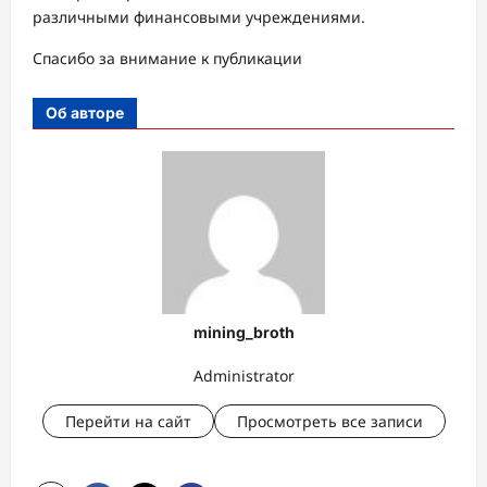
различными финансовыми учреждениями.
Спасибо за внимание к публикации
Об авторе
mining_broth
Administrator
Перейти на сайт
Просмотреть все записи