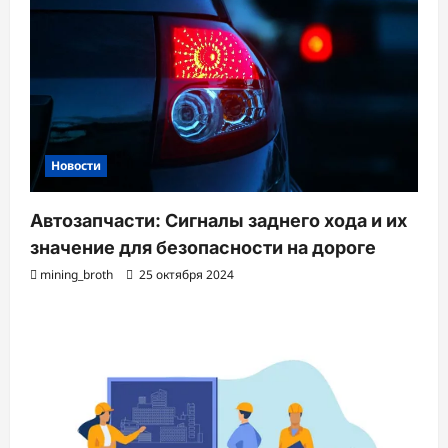
Новости
Автозапчасти: Сигналы заднего хода и их
значение для безопасности на дороге
mining_broth
25 октября 2024