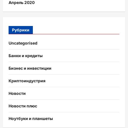
Апрель 2020
Рубрики
Uncategorised
Банки и кредиты
Бизнес и инвестиции
Криптоиндустрия
Новости
Новости плюс
Ноутбуки и планшеты