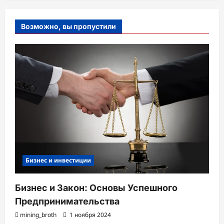
Возможно, вы пропустили
Бизнес и инвестиции
Бизнес и Закон: Основы Успешного
Предпринимательства
mining_broth
1 ноября 2024