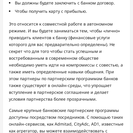
Вы должны будете заключить с банком договор.
Чтобы получить карту с прибылью.
Это относится к совместной работе в автономном
режиме. И вы будете заниматься тем, чтобы «лично»
приводить клиентов к банку (финансовые услуги
которого для вас предварительно определены). Не
секрет что для того чтобы стать успешным и
востребованным в современном обществе
необходимо уметь идти на компромиссы с совестью, а
также иметь определенные навыки общения. При
этом партнеры по партнерским программам банков
также существуют в онлайн-среды, что упрощает
вступление в партнерское соглашение и делает
условия партнерства более прозрачными.
Самые крупные банковские партнерские программы
доступны посредством посредников. С помощью таких
онлайн-сервисов, как Admitad, CityAdс, AD1, известные
как агрегатор, вы можете взаимодействовать с