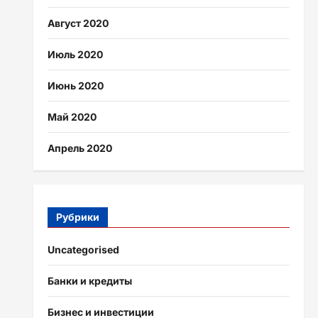
Август 2020
Июль 2020
Июнь 2020
Май 2020
Апрель 2020
Рубрики
Uncategorised
Банки и кредиты
Бизнес и инвестиции