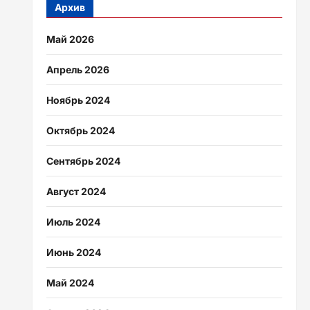
Архив
Май 2026
Апрель 2026
Ноябрь 2024
Октябрь 2024
Сентябрь 2024
Август 2024
Июль 2024
Июнь 2024
Май 2024