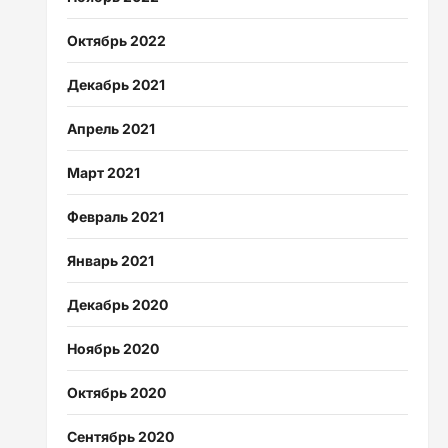
Октябрь 2022
Декабрь 2021
Апрель 2021
Март 2021
Февраль 2021
Январь 2021
Декабрь 2020
Ноябрь 2020
Октябрь 2020
Сентябрь 2020