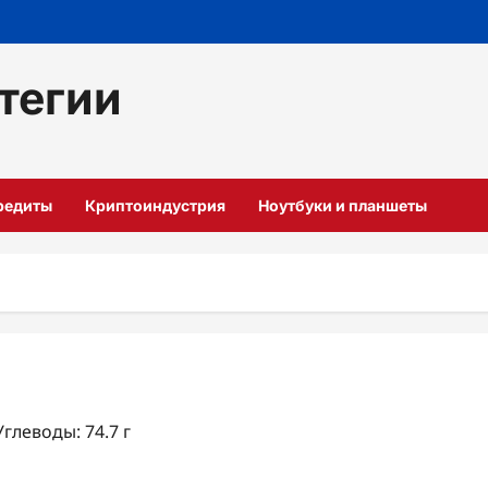
тегии
кредиты
Криптоиндустрия
Ноутбуки и планшеты
Углеводы: 74.7 г