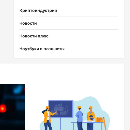
Криптоиндустрия
Новости
Новости плюс
Ноутбуки и планшеты