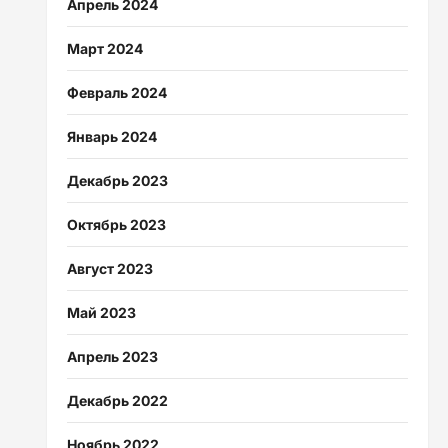
Апрель 2024
Март 2024
Февраль 2024
Январь 2024
Декабрь 2023
Октябрь 2023
Август 2023
Май 2023
Апрель 2023
Декабрь 2022
Ноябрь 2022