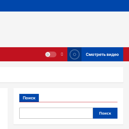
Смотреть видео
Поиск
Поиск