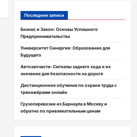
Последние записи
Бизнес и Закон: Основы Успешного
Предпринимательства
Университет Синергия: Образование для
Будущего
Автозапчасти: Сигналы заднего хода и их
значение для безопасности на дороге
Дистанционное обучение по охране труда с
тренажёрами онлайн
Грузоперевозки из Барнаула в Москву и
обратно по привлекательным ценам