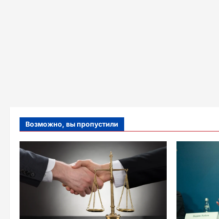
Возможно, вы пропустили