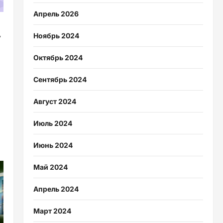
Апрель 2026
Ноябрь 2024
у
Октябрь 2024
Сентябрь 2024
Август 2024
Июль 2024
Июнь 2024
Май 2024
Апрель 2024
Март 2024