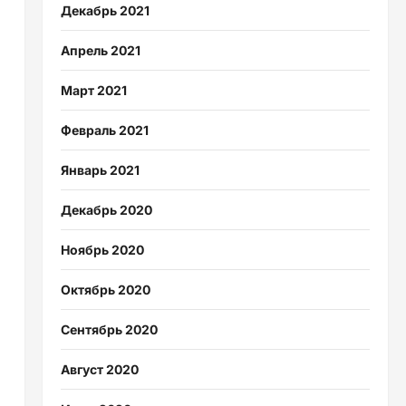
Декабрь 2021
Апрель 2021
Март 2021
Февраль 2021
Январь 2021
Декабрь 2020
Ноябрь 2020
Октябрь 2020
Сентябрь 2020
Август 2020