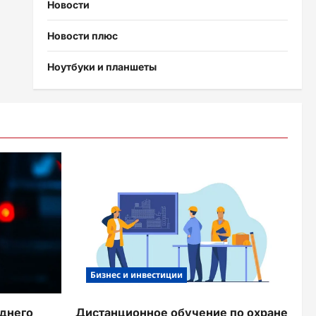
Новости
Новости плюс
Ноутбуки и планшеты
Бизнес и инвестиции
аднего
Дистанционное обучение по охране