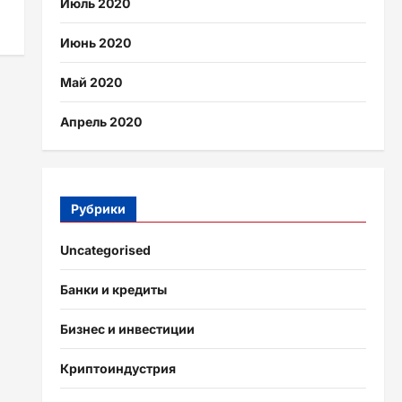
Июль 2020
Июнь 2020
Май 2020
Апрель 2020
Рубрики
Uncategorised
Банки и кредиты
Бизнес и инвестиции
Криптоиндустрия