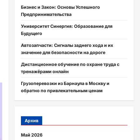
Бизнес и Закон: Основы Успешного
Предпринимательства
Университет Синергия: Образование для
Будущего
Автозапчасти: Сигналы заднего хода и их
значение для безопасности на дороге
Дистанционное обучение по охране труда с
тренажёрами онлайн
Грузоперевозки из Барнаула в Москву и
обратно по привлекательным ценам
Архив
Май 2026