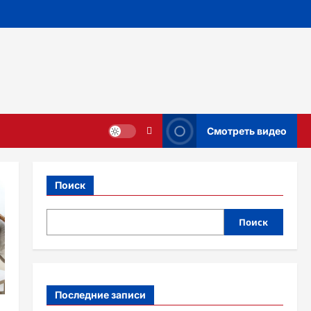
Смотреть видео
Поиск
Поиск
Последние записи