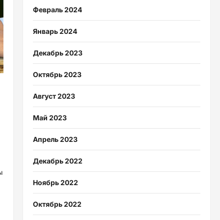
Февраль 2024
Январь 2024
Декабрь 2023
Октябрь 2023
Август 2023
Май 2023
Апрель 2023
о
Декабрь 2022
ы
Ноябрь 2022
Октябрь 2022